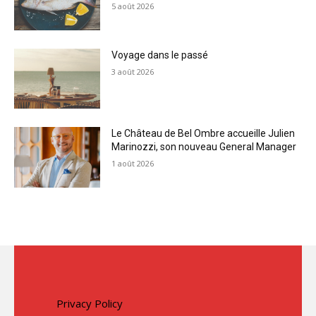
5 août 2026
Voyage dans le passé
3 août 2026
Le Château de Bel Ombre accueille Julien
Marinozzi, son nouveau General Manager
1 août 2026
Privacy Policy