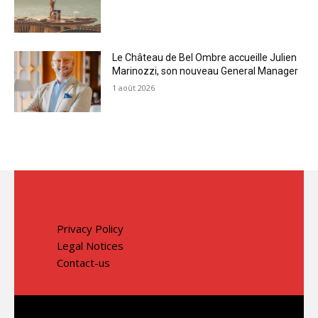
Le Château de Bel Ombre accueille Julien
Marinozzi, son nouveau General Manager
1 août 2026
Privacy Policy
Legal Notices
Contact-us