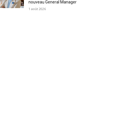
nouveau General Manager
1 août 2026