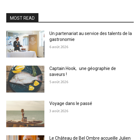
MOST READ
Un partenariat au service des talents de la
gastronomie
6 août 2026
Captain Hook, une géographie de
saveurs !
5 août 2026
Voyage dans le passé
3 août 2026
Le Château de Bel Ombre accueille Julien