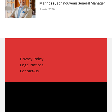
Marinozzi, son nouveau General Manager
1 août 2026
Privacy Policy
Legal Notices
Contact-us