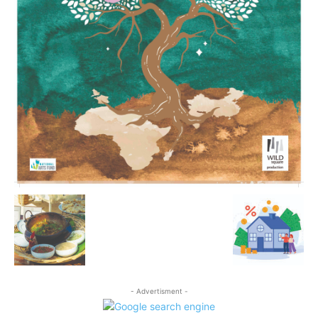
- Advertisment -