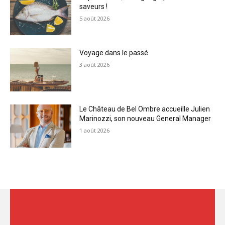
saveurs !
5 août 2026
Voyage dans le passé
3 août 2026
Le Château de Bel Ombre accueille Julien
Marinozzi, son nouveau General Manager
1 août 2026