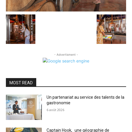
- Advertisment -
MOST READ
Un partenariat au service des talents de la
gastronomie
6 août 2026
Captain Hook, une géographie de