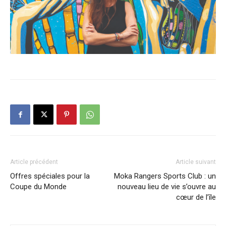
Article précédent
Article suivant
Offres spéciales pour la
Moka Rangers Sports Club : un
Coupe du Monde
nouveau lieu de vie s’ouvre au
cœur de l’île