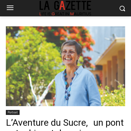
Portrait
L’Aventure du Sucre, un pont