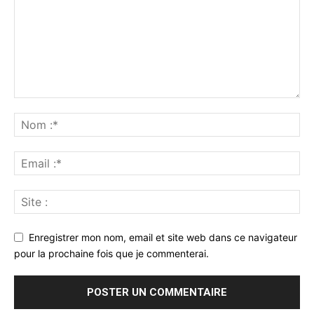
Enregistrer mon nom, email et site web dans ce navigateur
pour la prochaine fois que je commenterai.