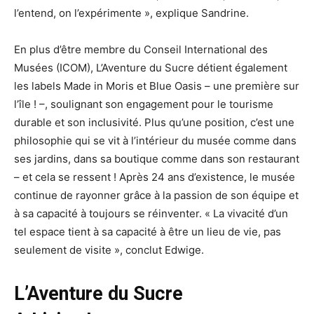
l’entend, on l’expérimente », explique Sandrine.
En plus d’être membre du Conseil International des
Musées (ICOM), L’Aventure du Sucre détient également
les labels Made in Moris et Blue Oasis – une première sur
l’île ! –, soulignant son engagement pour le tourisme
durable et son inclusivité. Plus qu’une position, c’est une
philosophie qui se vit à l’intérieur du musée comme dans
ses jardins, dans sa boutique comme dans son restaurant
– et cela se ressent ! Après 24 ans d’existence, le musée
continue de rayonner grâce à la passion de son équipe et
à sa capacité à toujours se réinventer. « La vivacité d’un
tel espace tient à sa capacité à être un lieu de vie, pas
seulement de visite », conclut Edwige.
L’Aventure du Sucre