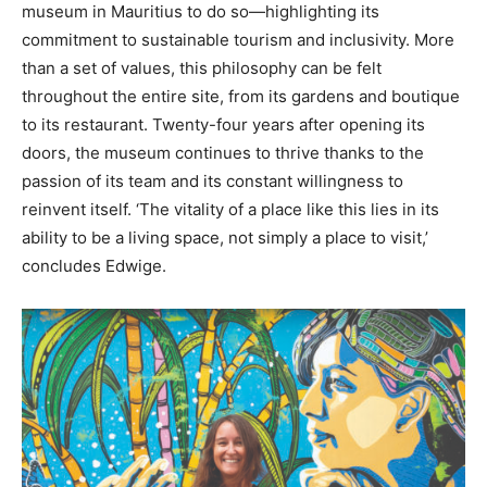
museum in Mauritius to do so—highlighting its
commitment to sustainable tourism and inclusivity. More
than a set of values, this philosophy can be felt
throughout the entire site, from its gardens and boutique
to its restaurant. Twenty-four years after opening its
doors, the museum continues to thrive thanks to the
passion of its team and its constant willingness to
reinvent itself. ‘The vitality of a place like this lies in its
ability to be a living space, not simply a place to visit,’
concludes Edwige.