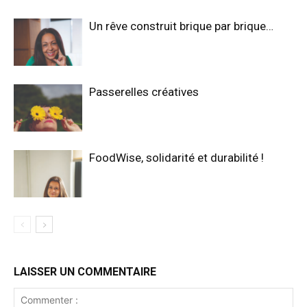
Un rêve construit brique par brique…
Passerelles créatives
FoodWise, solidarité et durabilité !
LAISSER UN COMMENTAIRE