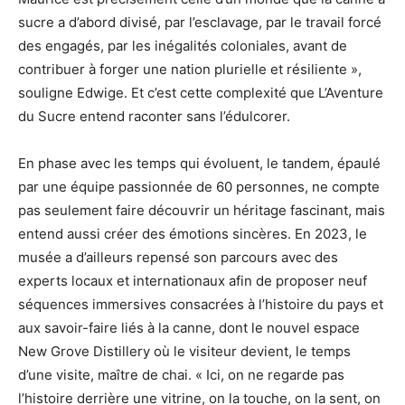
sucre a d’abord divisé, par l’esclavage, par le travail forcé
des engagés, par les inégalités coloniales, avant de
contribuer à forger une nation plurielle et résiliente »,
souligne Edwige. Et c’est cette complexité que L’Aventure
du Sucre entend raconter sans l’édulcorer.
En phase avec les temps qui évoluent, le tandem, épaulé
par une équipe passionnée de 60 personnes, ne compte
pas seulement faire découvrir un héritage fascinant, mais
entend aussi créer des émotions sincères. En 2023, le
musée a d’ailleurs repensé son parcours avec des
experts locaux et internationaux afin de proposer neuf
séquences immersives consacrées à l’histoire du pays et
aux savoir-faire liés à la canne, dont le nouvel espace
New Grove Distillery où le visiteur devient, le temps
d’une visite, maître de chai. « Ici, on ne regarde pas
l’histoire derrière une vitrine, on la touche, on la sent, on