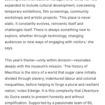
expanded to include cultural development, overseeing
temporary exhibitions, film screenings, community
workshops and artistic projects. ‘This place is never
static. It constantly evolves, reinvents itself and
challenges itself. There is always something new to
explore, whether through technology, changing
audiences or new ways of engaging with visitors,’ she
says.
This year’s theme—unity within division—resonates
deeply with the museum’s mission. ‘The history of
Mauritius is the story of a world that sugar cane initially
divided through slavery, indentured labour and colonial
inequalities, before helping to forge a plural and resilient
nation,’ notes Edwige. It is this complexity that L’Aventure
du Sucre seeks to present honestly and without
simplification. Supported by a passionate team of 60,