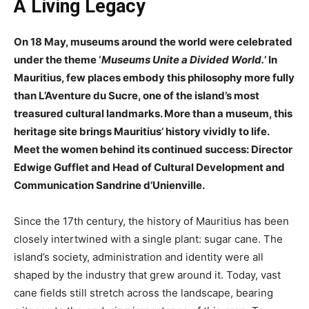
A Living Legacy
On 18 May, museums around the world were celebrated
under the theme ‘
Museums Unite a Divided World.
’ In
Mauritius, few places embody this philosophy more fully
than L’Aventure du Sucre, one of the island’s most
treasured cultural landmarks. More than a museum, this
heritage site brings Mauritius’ history vividly to life.
Meet the women behind its continued success: Director
Edwige Gufflet and Head of Cultural Development and
Communication Sandrine d’Unienville.
Since the 17th century, the history of Mauritius has been
closely intertwined with a single plant: sugar cane. The
island’s society, administration and identity were all
shaped by the industry that grew around it. Today, vast
cane fields still stretch across the landscape, bearing