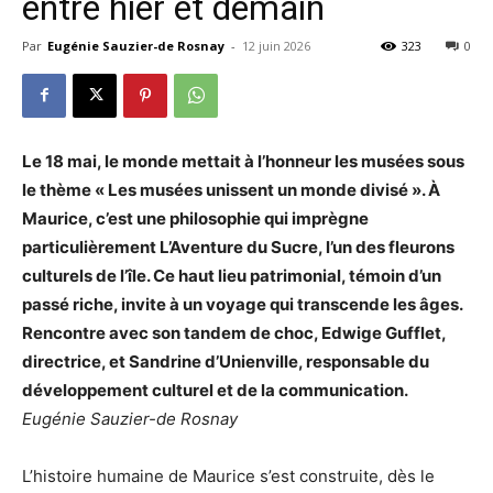
entre hier et demain
Par
Eugénie Sauzier-de Rosnay
-
12 juin 2026
323
0
Le 18 mai, le monde mettait à l’honneur les musées sous
le thème « Les musées unissent un monde divisé ». À
Maurice, c’est une philosophie qui imprègne
particulièrement L’Aventure du Sucre, l’un des fleurons
culturels de l’île. Ce haut lieu patrimonial, témoin d’un
passé riche, invite à un voyage qui transcende les âges.
Rencontre avec son tandem de choc, Edwige Gufflet,
directrice, et Sandrine d’Unienville, responsable du
développement culturel et de la communication.
Eugénie Sauzier-de Rosnay
L’histoire humaine de Maurice s’est construite, dès le