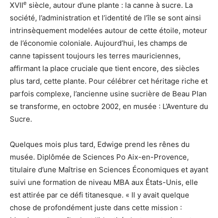
e
XVII
siècle, autour d’une plante : la canne à sucre. La
société, l’administration et l’identité de l’île se sont ainsi
intrinsèquement modelées autour de cette étoile, moteur
de l’économie coloniale. Aujourd’hui, les champs de
canne tapissent toujours les terres mauriciennes,
affirmant la place cruciale que tient encore, des siècles
plus tard, cette plante. Pour célébrer cet héritage riche et
parfois complexe, l’ancienne usine sucrière de Beau Plan
se transforme, en octobre 2002, en musée : L’Aventure du
Sucre.
Quelques mois plus tard, Edwige prend les rênes du
musée. Diplômée de Sciences Po Aix-en-Provence,
titulaire d’une Maîtrise en Sciences Économiques et ayant
suivi une formation de niveau MBA aux États-Unis, elle
est attirée par ce défi titanesque. « Il y avait quelque
chose de profondément juste dans cette mission :