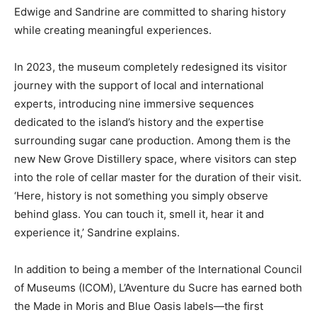
Edwige and Sandrine are committed to sharing history
while creating meaningful experiences.
In 2023, the museum completely redesigned its visitor
journey with the support of local and international
experts, introducing nine immersive sequences
dedicated to the island’s history and the expertise
surrounding sugar cane production. Among them is the
new New Grove Distillery space, where visitors can step
into the role of cellar master for the duration of their visit.
‘Here, history is not something you simply observe
behind glass. You can touch it, smell it, hear it and
experience it,’ Sandrine explains.
In addition to being a member of the International Council
of Museums (ICOM), L’Aventure du Sucre has earned both
the Made in Moris and Blue Oasis labels—the first