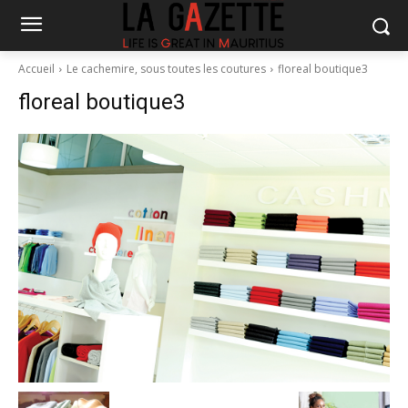
Accueil
Le cachemire, sous toutes les coutures
floreal boutique3
floreal boutique3