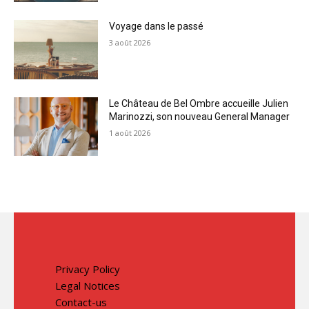
Voyage dans le passé
3 août 2026
Le Château de Bel Ombre accueille Julien
Marinozzi, son nouveau General Manager
1 août 2026
Privacy Policy
Legal Notices
Contact-us