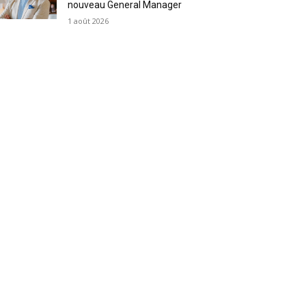
nouveau General Manager
1 août 2026