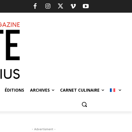
ÉDITIONS
ARCHIVES
CARNET CULINAIRE
- Advertisment -