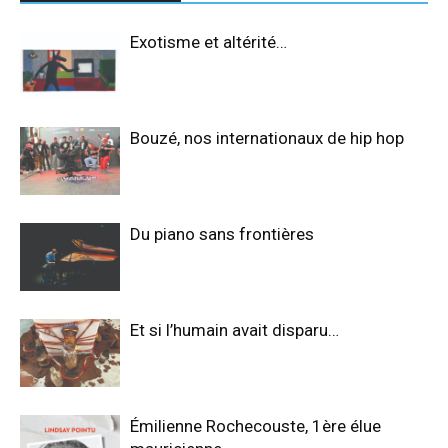
Exotisme et altérité…
Bouzé, nos internationaux de hip hop
Du piano sans frontières
Et si l’humain avait disparu…
Émilienne Rochecouste, 1ère élue