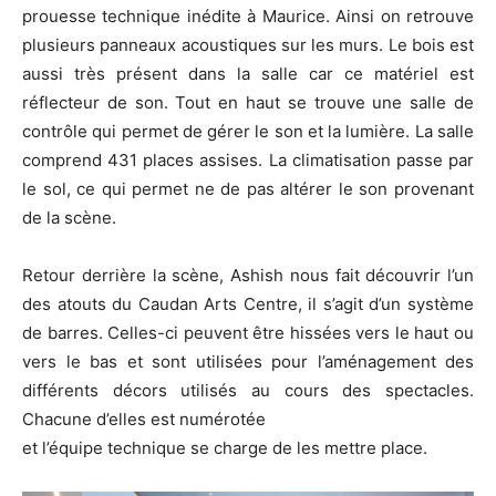
prouesse technique inédite à Maurice. Ainsi on retrouve
plusieurs panneaux acoustiques sur les murs. Le bois est
aussi très présent dans la salle car ce matériel est
réflecteur de son. Tout en haut se trouve une salle de
contrôle qui permet de gérer le son et la lumière. La salle
comprend 431 places assises. La climatisation passe par
le sol, ce qui permet ne de pas altérer le son provenant
de la scène.
Retour derrière la scène, Ashish nous fait découvrir l’un
des atouts du Caudan Arts Centre, il s’agit d’un système
de barres. Celles-ci peuvent être hissées vers le haut ou
vers le bas et sont utilisées pour l’aménagement des
différents décors utilisés au cours des spectacles.
Chacune d’elles est numérotée
et l’équipe technique se charge de les mettre place.