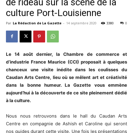
de rideau sur la scène de la
culture Port-Louisienne
Par
La Rédaction de La Gazette
-
14 septembre 2020
3380
0
Le 14 août dernier, la Chambre de commerce et
d’industrie France Maurice (CCI) proposait à quelques
chanceux une visite inédite dans les coulisses du
Caudan Arts Centre, lieu où se mêlent art et créativité
dans la bonne humeur. La Gazette vous emmène
aujourd’hui à la découverte de ce site pleinement dédié
à la culture.
Nous nous retrouvons dans le hall du Caudan Arts
Centre en compagnie de Ashish et Caroline qui seront
nos guides durant cette visite. Une fois les présentations