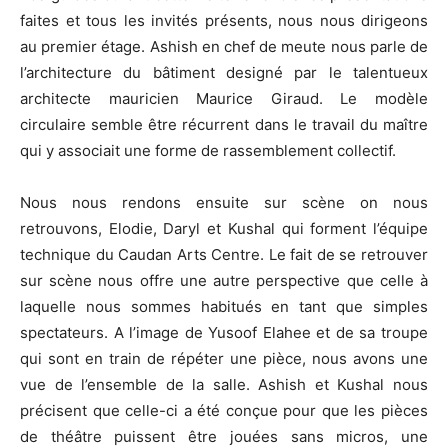
faites et tous les invités présents, nous nous dirigeons
au premier étage. Ashish en chef de meute nous parle de
l’architecture du bâtiment designé par le talentueux
architecte mauricien Maurice Giraud. Le modèle
circulaire semble être récurrent dans le travail du maître
qui y associait une forme de rassemblement collectif.
Nous nous rendons ensuite sur scène on nous
retrouvons, Elodie, Daryl et Kushal qui forment l’équipe
technique du Caudan Arts Centre. Le fait de se retrouver
sur scène nous offre une autre perspective que celle à
laquelle nous sommes habitués en tant que simples
spectateurs. A l’image de Yusoof Elahee et de sa troupe
qui sont en train de répéter une pièce, nous avons une
vue de l’ensemble de la salle. Ashish et Kushal nous
précisent que celle-ci a été conçue pour que les pièces
de théâtre puissent être jouées sans micros, une