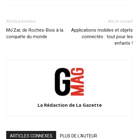
Article précédent
Article suivant
Mo’Zar, de Roches-Bois à la
Applications mobiles et objets
conquête du monde
connectés : tout pour les
enfants !
La Rédaction de La Gazette
ARTICLES CONNEXES
PLUS DE L'AUTEUR