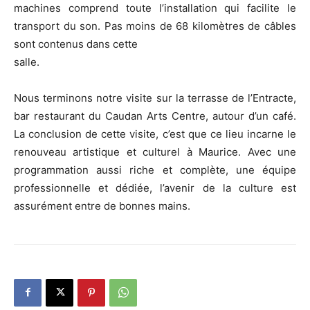
machines comprend toute l’installation qui facilite le
transport du son. Pas moins de 68 kilomètres de câbles
sont contenus dans cette
salle.
Nous terminons notre visite sur la terrasse de l’Entracte,
bar restaurant du Caudan Arts Centre, autour d’un café.
La conclusion de cette visite, c’est que ce lieu incarne le
renouveau artistique et culturel à Maurice. Avec une
programmation aussi riche et complète, une équipe
professionnelle et dédiée, l’avenir de la culture est
assurément entre de bonnes mains.