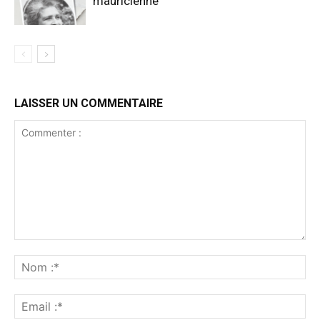
mauricienne
LAISSER UN COMMENTAIRE