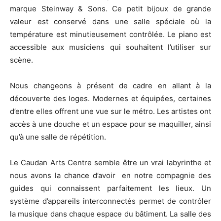
marque Steinway & Sons. Ce petit bijoux de grande
valeur est conservé dans une salle spéciale où la
température est minutieusement contrôlée. Le piano est
accessible aux musiciens qui souhaitent l’utiliser sur
scène.
Nous changeons à présent de cadre en allant à la
découverte des loges. Modernes et équipées, certaines
d’entre elles offrent une vue sur le métro. Les artistes ont
accès à une douche et un espace pour se maquiller, ainsi
qu’à une salle de répétition.
Le Caudan Arts Centre semble être un vrai labyrinthe et
nous avons la chance d’avoir
en notre compagnie des
guides qui connaissent parfaitement les lieux. Un
système d’appareils interconnectés permet de contrôler
la musique dans chaque espace du bâtiment. La salle des