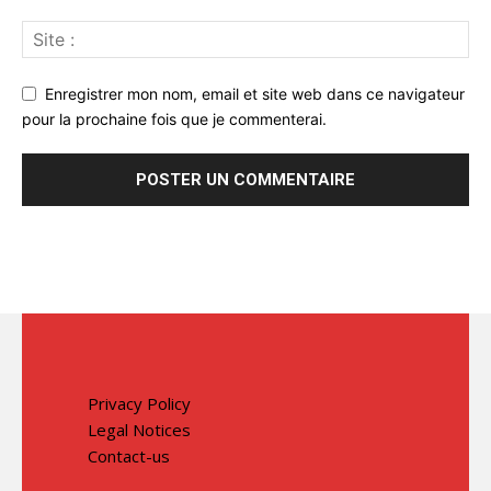
Enregistrer mon nom, email et site web dans ce navigateur
pour la prochaine fois que je commenterai.
Privacy Policy
Legal Notices
Contact-us