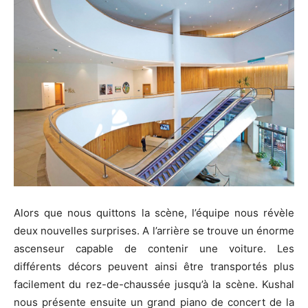
Alors que nous quittons la scène, l’équipe nous révèle
deux nouvelles surprises. A l’arrière se trouve un énorme
ascenseur capable de contenir une voiture. Les
différents décors peuvent ainsi être transportés plus
facilement du rez-de-chaussée jusqu’à la scène. Kushal
nous présente ensuite un grand piano de concert de la