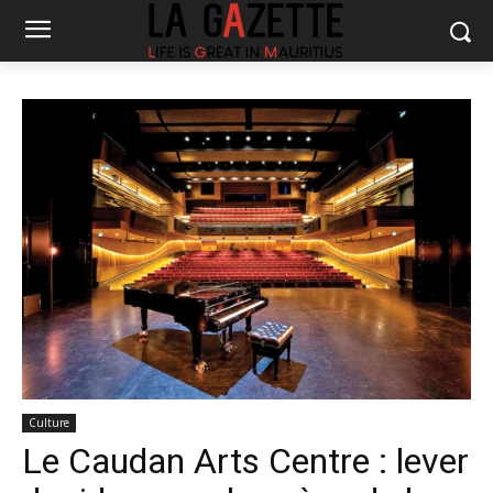
Culture
Le Caudan Arts Centre : lever