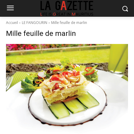
Accueil
LE FANGOURIN
Mille feuille de marlin
Mille feuille de marlin