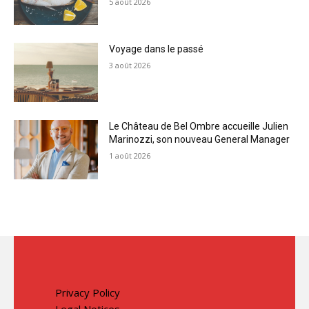
5 août 2026
Voyage dans le passé
3 août 2026
Le Château de Bel Ombre accueille Julien
Marinozzi, son nouveau General Manager
1 août 2026
Privacy Policy
Legal Notices