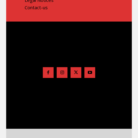
Contact-us