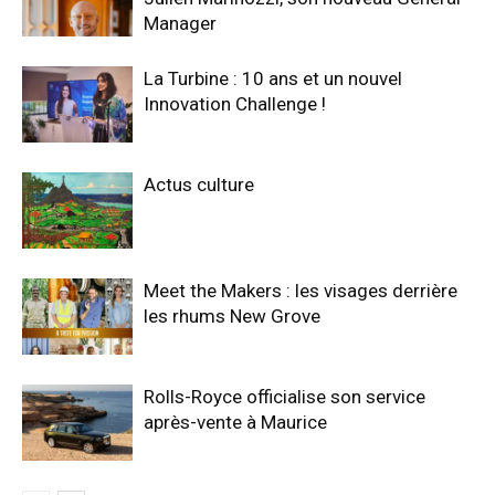
Manager
La Turbine : 10 ans et un nouvel
Innovation Challenge !
Actus culture
Meet the Makers : les visages derrière
les rhums New Grove
Rolls-Royce officialise son service
après-vente à Maurice