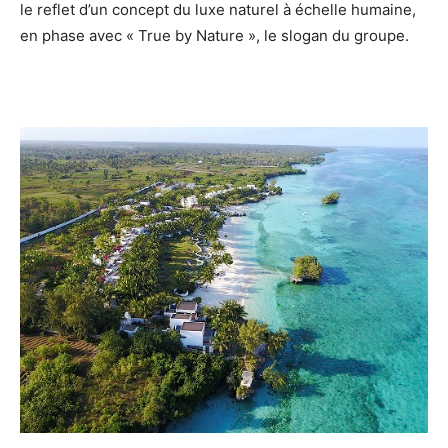
le reflet d’un concept du luxe naturel à échelle humaine,
en phase avec « True by Nature », le slogan du groupe.