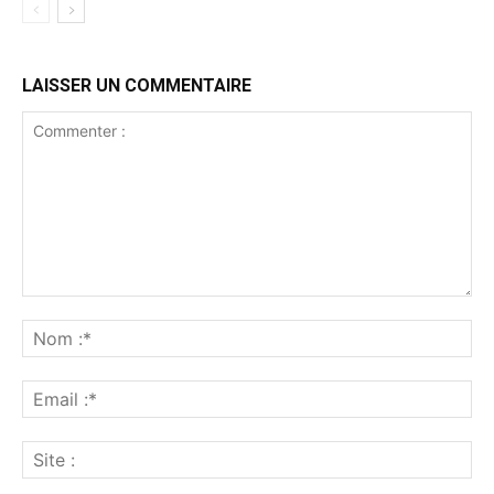
LAISSER UN COMMENTAIRE