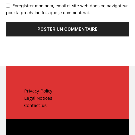
Enregistrer mon nom, email et site web dans ce navigateur
pour la prochaine fois que je commenterai.
Privacy Policy
Legal Notices
Contact-us