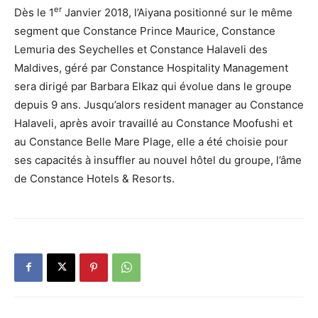
er
Dès le 1
Janvier 2018, l’Aiyana positionné sur le même
segment que Constance Prince Maurice, Constance
Lemuria des Seychelles et Constance Halaveli des
Maldives, géré par Constance Hospitality Management
sera dirigé par Barbara Elkaz qui évolue dans le groupe
depuis 9 ans. Jusqu’alors resident manager au Constance
Halaveli, après avoir travaillé au Constance Moofushi et
au Constance Belle Mare Plage, elle a été choisie pour
ses capacités à insuffler au nouvel hôtel du groupe, l’âme
de Constance Hotels & Resorts.