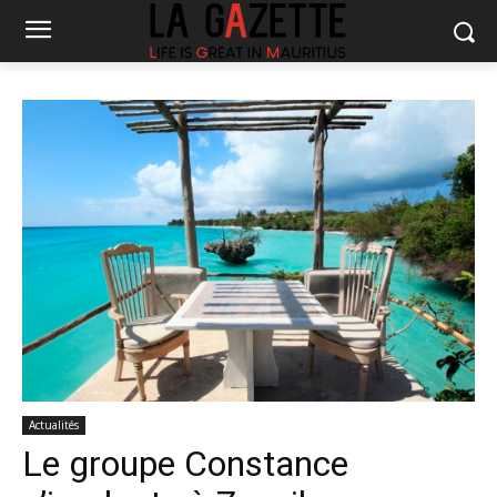
Actualités
Le groupe Constance