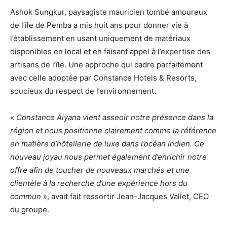
Ashok Sungkur, paysagiste mauricien tombé amoureux
de l’île de Pemba a mis huit ans pour donner vie à
l’établissement en usant uniquement de matériaux
disponibles en local et en faisant appel à l’expertise des
artisans de l’île. Une approche qui cadre parfaitement
avec celle adoptée par Constance Hotels & Resorts,
soucieux du respect de l’environnement.
«
Constance Aiyana vient asseoir notre présence dans la
région et nous positionne clairement comme la référence
en matière d’hôtellerie de luxe dans l’océan Indien. Ce
nouveau joyau nous permet également d’enrichir notre
offre afin de toucher de nouveaux marchés et une
clientèle à la recherche d’une expérience hors du
commun
», avait fait ressortir Jean-Jacques Vallet, CEO
du groupe.