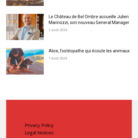
Le Château de Bel Ombre accueille Julien
Marinozzi, son nouveau General Manager
1 août 2026
Alice, l’ostéopathe qui écoute les animaux
1 août 2026
Privacy Policy
Legal Notices