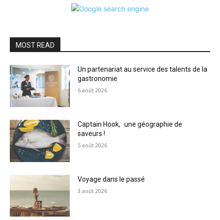
MOST READ
Un partenariat au service des talents de la
gastronomie
6 août 2026
Captain Hook, une géographie de
saveurs !
5 août 2026
Voyage dans le passé
3 août 2026