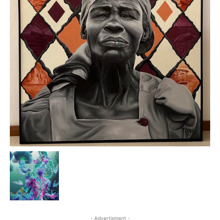
- Advertisment -