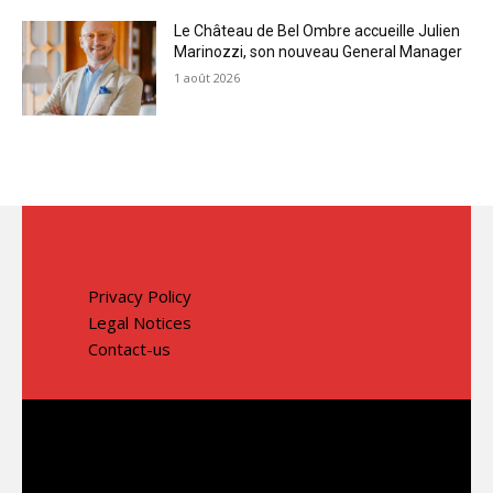
Le Château de Bel Ombre accueille Julien
Marinozzi, son nouveau General Manager
1 août 2026
Privacy Policy
Legal Notices
Contact-us