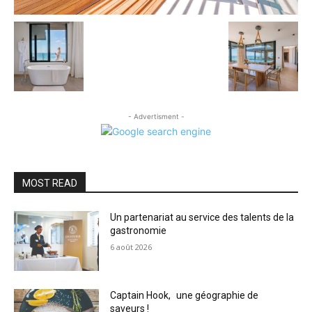
- Advertisment -
MOST READ
Un partenariat au service des talents de la
gastronomie
6 août 2026
Captain Hook, une géographie de
saveurs !