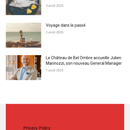
5 août 2026
Voyage dans le passé
3 août 2026
Le Château de Bel Ombre accueille Julien
Marinozzi, son nouveau General Manager
1 août 2026
Privacy Policy