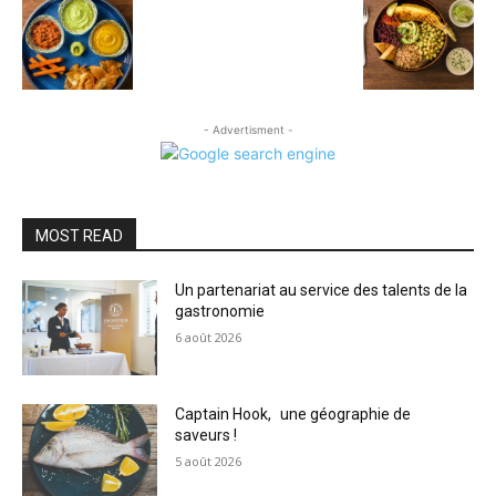
- Advertisment -
MOST READ
Un partenariat au service des talents de la
gastronomie
6 août 2026
Captain Hook, une géographie de
saveurs !
5 août 2026