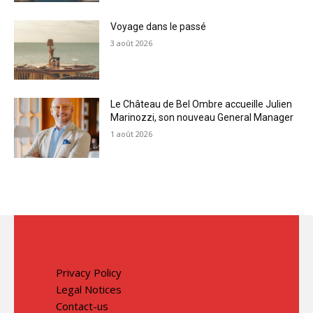
Voyage dans le passé
3 août 2026
Le Château de Bel Ombre accueille Julien
Marinozzi, son nouveau General Manager
1 août 2026
Privacy Policy
Legal Notices
Contact-us