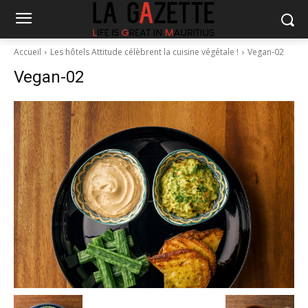
Accueil
Les hôtels Attitude célèbrent la cuisine végétale !
Vegan-02
Vegan-02