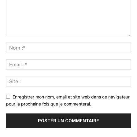
Enregistrer mon nom, email et site web dans ce navigateur
pour la prochaine fois que je commenterai.