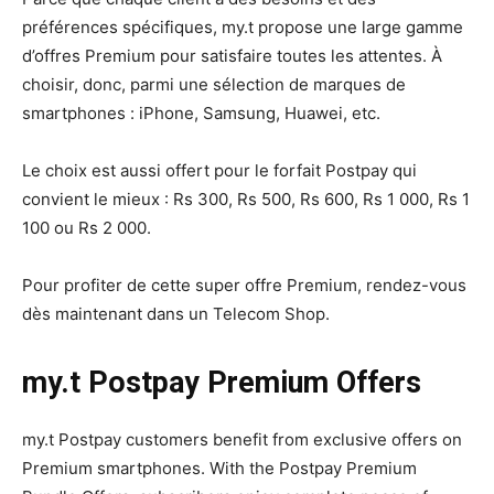
préférences spécifiques, my.t propose une large gamme
d’offres Premium pour satisfaire toutes les attentes. À
choisir
,
donc
,
parmi une sélection de marques de
smartphones : iPhone, Samsung, Huawei, etc.
Le choix est aussi offert pour le forfait
Postpay
qui
convient le mieux
: Rs
300, Rs 500, Rs 600, Rs 1 000, Rs 1
100 ou Rs 2 000.
Pour profiter de cette super offre Premium, rendez-vous
dès maintenant dans un Telecom Shop.
my.t Postpay Premium Offers
my.t Postpay customers benefit from exclusive offers on
Premium smartphones. With the Postpay Premium