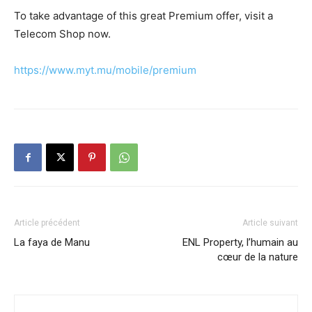
To take advantage of this great Premium offer, visit a
Telecom Shop now.
https://www.myt.mu/mobile/premium
Article précédent
Article suivant
La faya de Manu
ENL Property, l’humain au
cœur de la nature