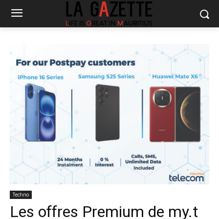
Techno
Les offres Premium de my.t