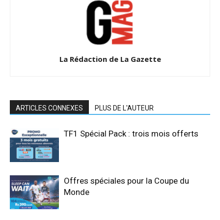
La Rédaction de La Gazette
ARTICLES CONNEXES
PLUS DE L'AUTEUR
TF1 Spécial Pack : trois mois offerts
Offres spéciales pour la Coupe du
Monde