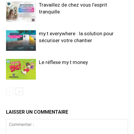
Travaillez de chez vous l’esprit
tranquille
my.t everywhere : la solution pour
sécuriser votre chantier
Le réflexe my.t money
LAISSER UN COMMENTAIRE