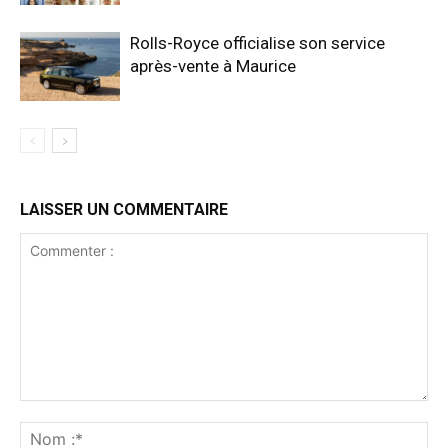
Rolls-Royce officialise son service
après-vente à Maurice
LAISSER UN COMMENTAIRE