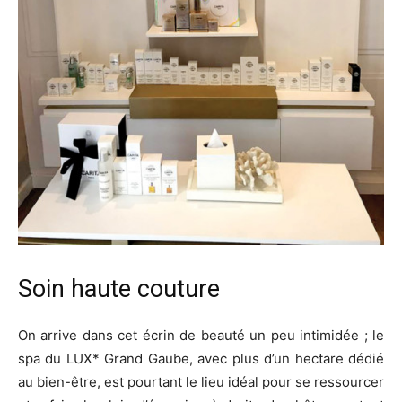
Soin haute couture
On arrive dans cet écrin de beauté un peu intimidée ; le
spa du LUX* Grand Gaube, avec plus d’un hectare dédié
au bien-être, est pourtant le lieu idéal pour se ressourcer