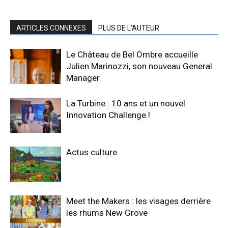
ARTICLES CONNEXES
PLUS DE L'AUTEUR
Le Château de Bel Ombre accueille
Julien Marinozzi, son nouveau General
Manager
La Turbine : 10 ans et un nouvel
Innovation Challenge !
Actus culture
Meet the Makers : les visages derrière
les rhums New Grove