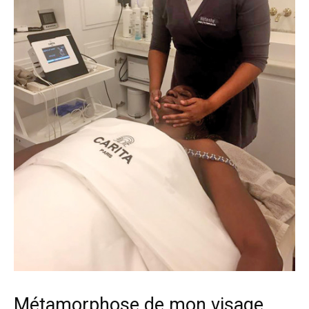
Métamorphose de mon visage