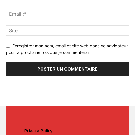
Enregistrer mon nom, email et site web dans ce navigateur
pour la prochaine fois que je commenterai.
Privacy Policy