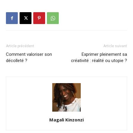
Article précédent
Article suivant
Comment valoriser son
Exprimer pleinement sa
décolleté ?
créativité : réalité ou utopie ?
Magali Kinzonzi