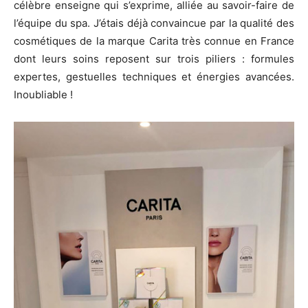
célèbre enseigne qui s’exprime, alliée au savoir-faire de
l’équipe du spa. J’étais déjà convaincue par la qualité des
cosmétiques de la marque Carita très connue en France
dont leurs soins reposent sur trois piliers : formules
expertes, gestuelles techniques et énergies avancées.
Inoubliable !