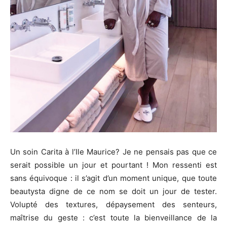
Un soin Carita à l’Ile Maurice? Je ne pensais pas que ce
serait possible un jour et pourtant ! Mon ressenti est
sans équivoque : il s’agit d’un moment unique, que toute
beautysta digne de ce nom se doit un jour de tester.
Volupté des textures, dépaysement des senteurs,
maîtrise du geste : c’est toute la bienveillance de la