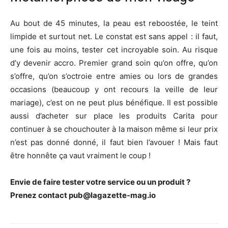
Au bout de 45 minutes, la peau est reboostée, le teint
limpide et surtout net. Le constat est sans appel : il faut,
une fois au moins, tester cet incroyable soin. Au risque
d’y devenir accro. Premier grand soin qu’on offre, qu’on
s’offre, qu’on s’octroie entre amies ou lors de grandes
occasions (beaucoup y ont recours la veille de leur
mariage), c’est on ne peut plus bénéfique. Il est possible
aussi d’acheter sur place les produits Carita pour
continuer à se chouchouter à la maison même si leur prix
n’est pas donné donné, il faut bien l’avouer ! Mais faut
être honnête ça vaut vraiment le coup !
Envie de faire tester votre service ou un produit ?
Prenez contact pub@lagazette-mag.io