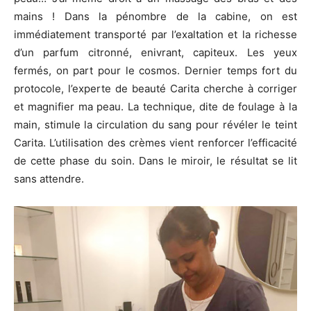
mains ! Dans la pénombre de la cabine, on est
immédiatement transporté par l’exaltation et la richesse
d’un parfum citronné, enivrant, capiteux. Les yeux
fermés, on part pour le cosmos. Dernier temps fort du
protocole, l’experte de beauté Carita cherche à corriger
et magnifier ma peau. La technique, dite de foulage à la
main, stimule la circulation du sang pour révéler le teint
Carita. L’utilisation des crèmes vient renforcer l’efficacité
de cette phase du soin. Dans le miroir, le résultat se lit
sans attendre.