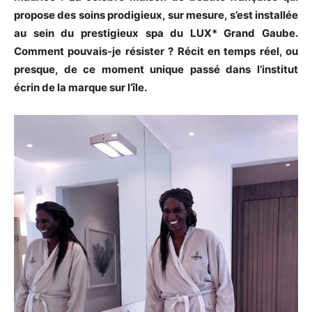
propose des soins prodigieux, sur mesure, s’est installée
au sein du prestigieux spa du LUX* Grand Gaube.
Comment pouvais-je résister ? Récit en temps réel, ou
presque, de ce moment unique passé dans l’institut
écrin de la marque sur l’île.