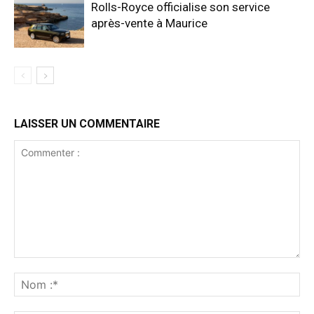
Rolls-Royce officialise son service
après-vente à Maurice
LAISSER UN COMMENTAIRE