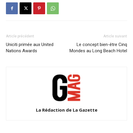
Article précédent
Article suivant
Uniciti primée aux United
Le concept bien-être Cinq
Nations Awards
Mondes au Long Beach Hotel
La Rédaction de La Gazette