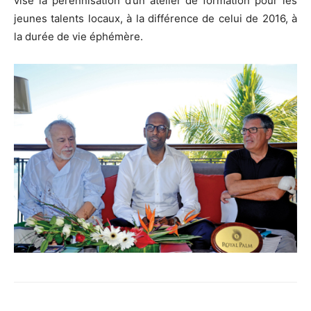
vise la pérennisation d’un atelier de formation pour les
jeunes talents locaux, à la différence de celui de 2016, à
la durée de vie éphémère.