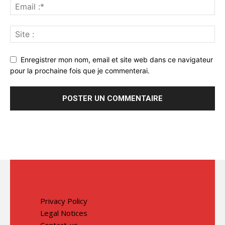
Enregistrer mon nom, email et site web dans ce navigateur
pour la prochaine fois que je commenterai.
Privacy Policy
Legal Notices