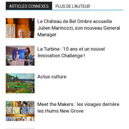
ARTICLES CONNEXES
PLUS DE L'AUTEUR
Le Château de Bel Ombre accueille
Julien Marinozzi, son nouveau General
Manager
La Turbine : 10 ans et un nouvel
Innovation Challenge !
Actus culture
Meet the Makers : les visages derrière
les rhums New Grove