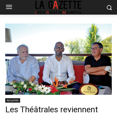
Actualités
Les Théâtrales reviennent