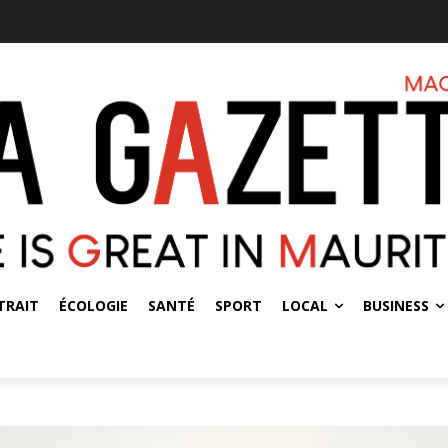
TRAIT
ÉCOLOGIE
SANTÉ
SPORT
LOCAL
BUSINESS