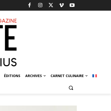
ÉDITIONS
ARCHIVES
CARNET CULINAIRE