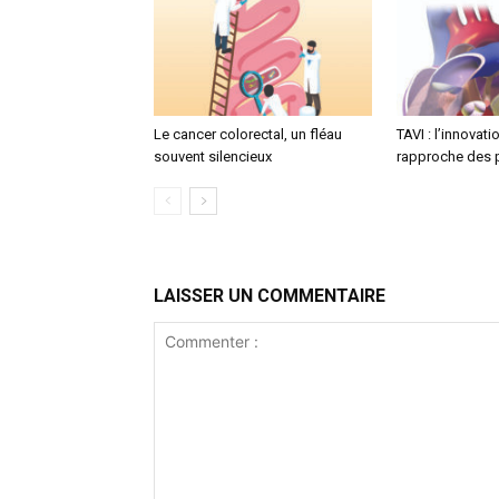
Le cancer colorectal, un fléau
TAVI : l’innovat
souvent silencieux
rapproche des 
LAISSER UN COMMENTAIRE