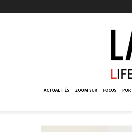
ACTUALITÉS
ZOOM SUR
FOCUS
POR