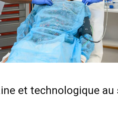
ine et technologique au 