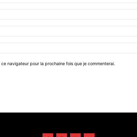
 ce navigateur pour la prochaine fois que je commenterai.