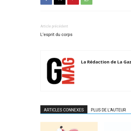
Article précédent
L’esprit du corps
La Rédaction de La Ga
ARTICLES CONNEXES
PLUS DE L'AUTEUR