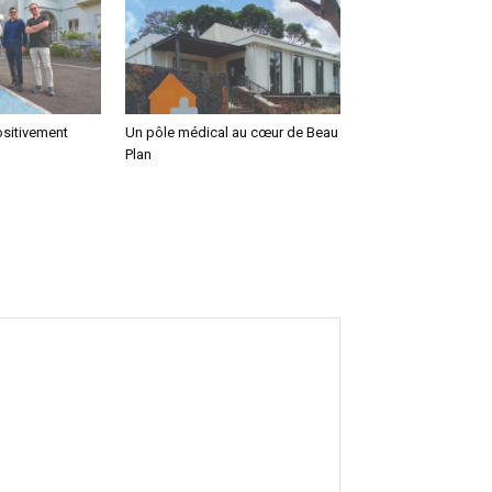
ositivement
Un pôle médical au cœur de Beau
Plan