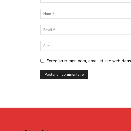
Enregistrer mon nom, email et site web dans