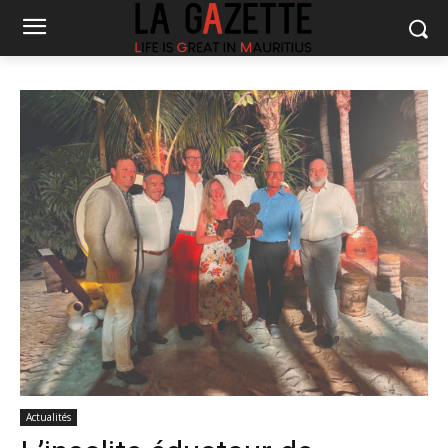
Actualités