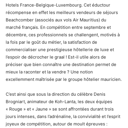
Hotels France-Belgique-Luxembourg. Cet éductour
récompense en effet les meilleurs vendeurs de séjours
Beachcomber (associés aux vols Air Mauritius) du
marché français. En compétition entre septembre et
décembre, ces professionnels se challengent, motivés à
la fois par le goût du métier, la satisfaction de
commercialiser une prestigieuse hôtellerie de luxe et
l’espoir de décrocher le graal ! Est-il utile alors de
préciser que bien connaître une destination permet de
mieux la raconter et la vendre ? Une notion
excellemment maîtrisée par le groupe hôtelier mauricien.
C’est ainsi que sous la direction du célèbre Denis
Brogniart, animateur de Koh-Lanta, les deux équipes
« Rouge » et « Jaune » se sont affrontées durant trois
jours intenses, dans l’adrénaline, la convivialité et l’esprit
joyeux de compétition, autour de moult épreuves :