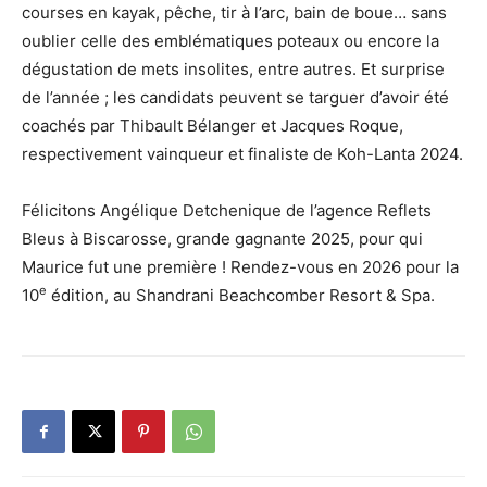
courses en kayak, pêche, tir à l’arc, bain de boue… sans
oublier celle des emblématiques poteaux ou encore la
dégustation de mets insolites, entre autres. Et surprise
de l’année ; les candidats peuvent se targuer d’avoir été
coachés par Thibault Bélanger et Jacques Roque,
respectivement vainqueur et finaliste de Koh-Lanta 2024.
Félicitons Angélique Detchenique de l’agence Reflets
Bleus à Biscarosse, grande gagnante 2025, pour qui
Maurice fut une première ! Rendez-vous en 2026 pour la
e
10
édition, au Shandrani Beachcomber Resort & Spa.