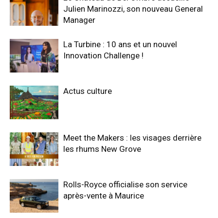
Julien Marinozzi, son nouveau General
Manager
La Turbine : 10 ans et un nouvel
Innovation Challenge !
Actus culture
Meet the Makers : les visages derrière
les rhums New Grove
Rolls-Royce officialise son service
après-vente à Maurice