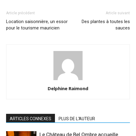
Article précédent
Article suivant
Location saisonnière, un essor
Des plantes à toutes les
pour le tourisme mauricien
sauces
Delphine Raimond
ARTICLES CONNEXES
PLUS DE L'AUTEUR
Le Château de Bel Ombre accueille