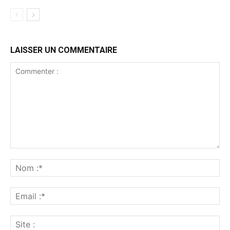
LAISSER UN COMMENTAIRE