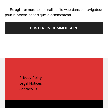
Enregistrer mon nom, email et site web dans ce navigateur
pour la prochaine fois que je commenterai.
Privacy Policy
Legal Notices
Contact-us