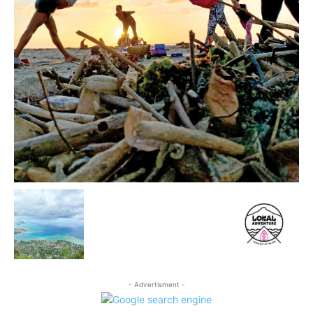
- Advertisment -