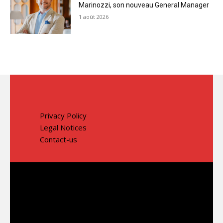
Marinozzi, son nouveau General Manager
1 août 2026
Privacy Policy
Legal Notices
Contact-us