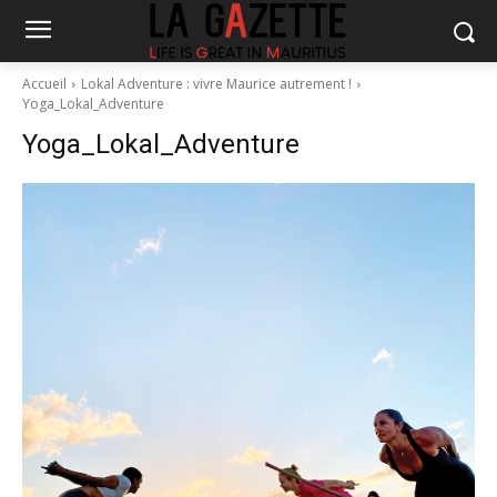
Accueil
Lokal Adventure : vivre Maurice autrement !
Yoga_Lokal_Adventure
Yoga_Lokal_Adventure