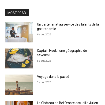
MOST READ
Un partenariat au service des talents de la
gastronomie
6 août 2026
Captain Hook, une géographie de
saveurs !
5 août 2026
Voyage dans le passé
3 août 2026
Le Château de Bel Ombre accueille Julien