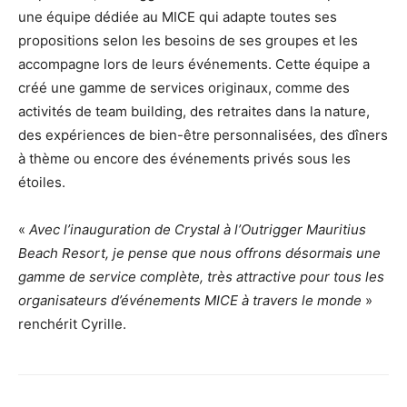
une équipe dédiée au MICE qui adapte toutes ses
propositions selon les besoins de ses groupes et les
accompagne lors de leurs événements. Cette équipe a
créé une gamme de services originaux, comme des
activités de team building, des retraites dans la nature,
des expériences de bien-être personnalisées, des dîners
à thème ou encore des événements privés sous les
étoiles.
«
Avec l’inauguration de Crystal à l’Outrigger Mauritius
Beach Resort, je pense que nous offrons désormais une
gamme de service complète, très attractive pour tous les
organisateurs d’événements MICE à travers le monde
»
renchérit Cyrille.