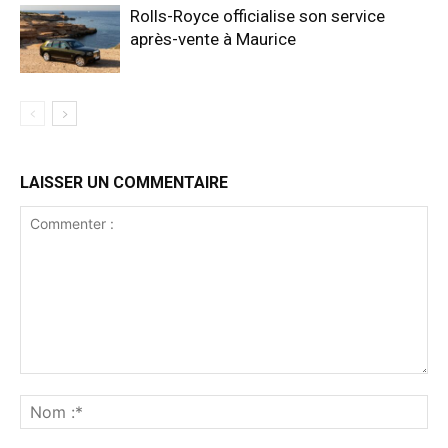
Rolls-Royce officialise son service
après-vente à Maurice
LAISSER UN COMMENTAIRE