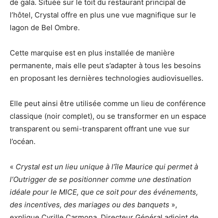
de gala. Située sur le toit du restaurant principal de
l’hôtel, Crystal offre en plus une vue magnifique sur le
lagon de Bel Ombre.
Cette marquise est en plus installée de manière
permanente, mais elle peut s’adapter à tous les besoins
en proposant les dernières technologies audiovisuelles.
Elle peut ainsi être utilisée comme un lieu de conférence
classique (noir complet), ou se transformer en un espace
transparent ou semi-transparent offrant une vue sur
l’océan.
«
Crystal est un lieu unique à l’île Maurice qui permet à
l’Outrigger de se positionner comme une destination
idéale pour le MICE, que ce soit pour des événements,
des incentives, des mariages ou des banquets
»,
explique Cyrille Carmona, Directeur Général adjoint de