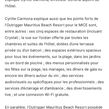
l’hôtel.
Cyrille Carmona explique aussi que les points forts de
l’Outrigger Mauritius Beach Resort pour le MICE sont,
entre autres : ses cinq espaces de restauration (incluant
Crystal) ; la vue sur l’océan offerte par toutes les
chambres et suites de l’hôtel, dotées d’une terrasse
privée ou d’un balcon ; des espaces extérieurs spacieux
pour tous les événements, sur la plage, dans les jardins
ou en bord de piscine ; des menus personnalisés pour
les fêtes sur la plage, les mariages, les dîners de gala ou
encore les dîners autour du vin ; des services
audiovisuels ou spécifiques pour les professionnels ; des
services d’éclairage et d’ambiance ; des divertissements
live ; et une connexion Wi-Fi gratuite.
En parallèle, l’Outrigger Mauritius Beach Resort possède