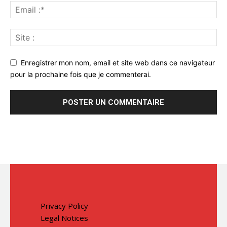
Enregistrer mon nom, email et site web dans ce navigateur
pour la prochaine fois que je commenterai.
Privacy Policy
Legal Notices