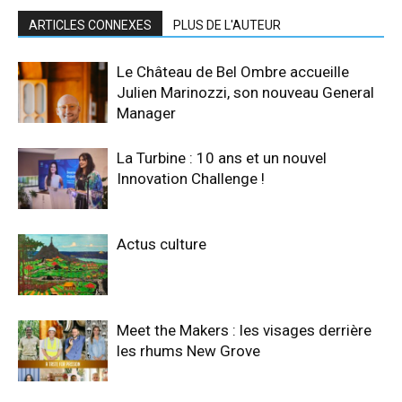
ARTICLES CONNEXES
PLUS DE L'AUTEUR
Le Château de Bel Ombre accueille
Julien Marinozzi, son nouveau General
Manager
La Turbine : 10 ans et un nouvel
Innovation Challenge !
Actus culture
Meet the Makers : les visages derrière
les rhums New Grove