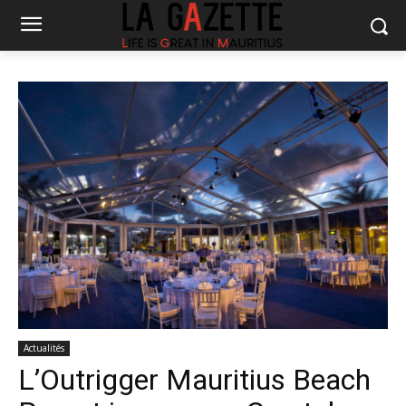
Actualités
L’Outrigger Mauritius Beach