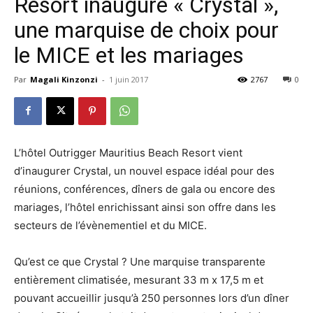
Resort inaugure « Crystal »,
une marquise de choix pour
le MICE et les mariages
Par
Magali Kinzonzi
-
1 juin 2017
2767
0
L’hôtel Outrigger Mauritius Beach Resort vient
d’inaugurer Crystal, un nouvel espace idéal pour des
réunions, conférences, dîners de gala ou encore des
mariages, l’hôtel enrichissant ainsi son offre dans les
secteurs de l’évènementiel et du MICE.
Qu’est ce que Crystal ? Une marquise transparente
entièrement climatisée, mesurant 33 m x 17,5 m et
pouvant accueillir jusqu’à 250 personnes lors d’un dîner