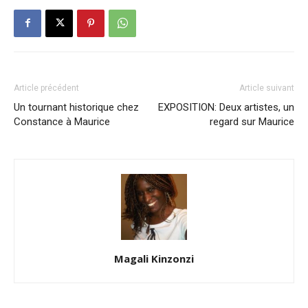
Article précédent
Article suivant
Un tournant historique chez
EXPOSITION: Deux artistes, un
Constance à Maurice
regard sur Maurice
Magali Kinzonzi