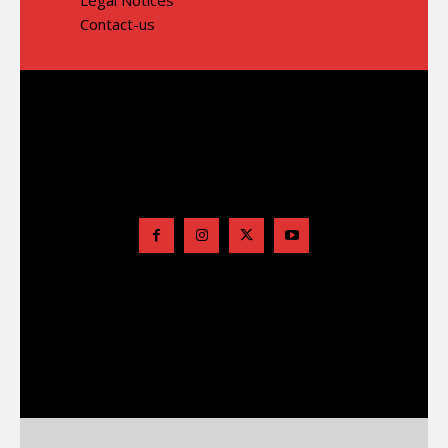
Contact-us