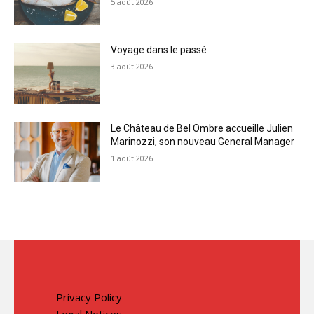
5 août 2026
Voyage dans le passé
3 août 2026
Le Château de Bel Ombre accueille Julien
Marinozzi, son nouveau General Manager
1 août 2026
Privacy Policy
Legal Notices