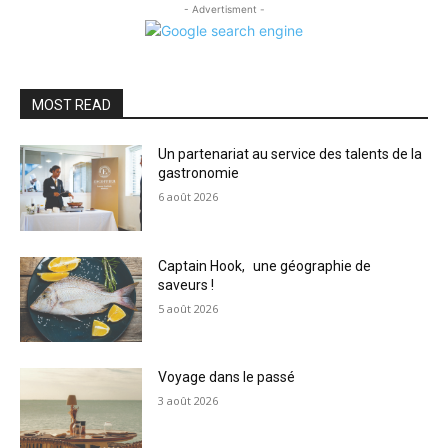
- Advertisment -
MOST READ
Un partenariat au service des talents de la
gastronomie
6 août 2026
Captain Hook, une géographie de
saveurs !
5 août 2026
Voyage dans le passé
3 août 2026