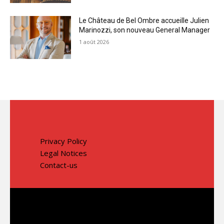
Le Château de Bel Ombre accueille Julien
Marinozzi, son nouveau General Manager
1 août 2026
Privacy Policy
Legal Notices
Contact-us