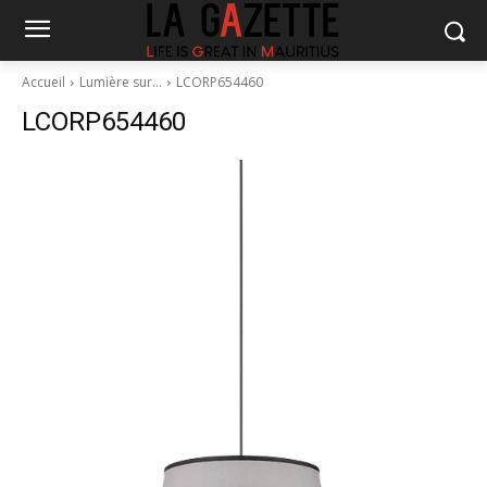
Accueil
Lumière sur…
LCORP654460
LCORP654460