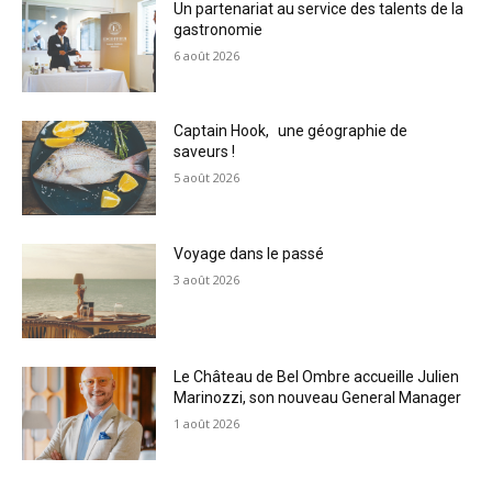
Un partenariat au service des talents de la
gastronomie
6 août 2026
Captain Hook, une géographie de
saveurs !
5 août 2026
Voyage dans le passé
3 août 2026
Le Château de Bel Ombre accueille Julien
Marinozzi, son nouveau General Manager
1 août 2026