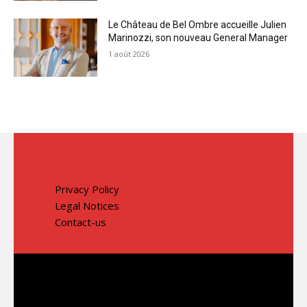
Le Château de Bel Ombre accueille Julien
Marinozzi, son nouveau General Manager
1 août 2026
Privacy Policy
Legal Notices
Contact-us