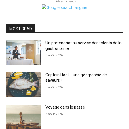
- Advertisment -
MOST READ
Un partenariat au service des talents de la
gastronomie
6 août 2026
Captain Hook, une géographie de
saveurs !
5 août 2026
Voyage dans le passé
3 août 2026