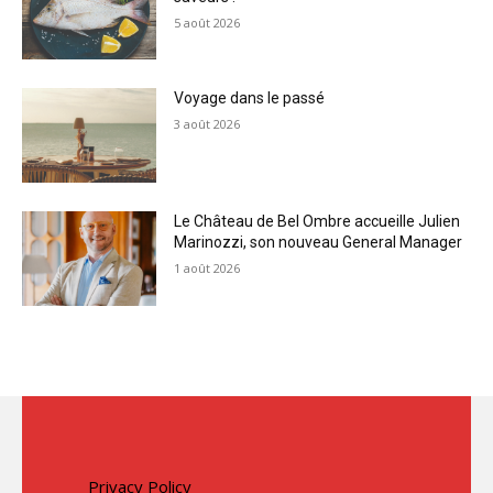
5 août 2026
Voyage dans le passé
3 août 2026
Le Château de Bel Ombre accueille Julien
Marinozzi, son nouveau General Manager
1 août 2026
Privacy Policy