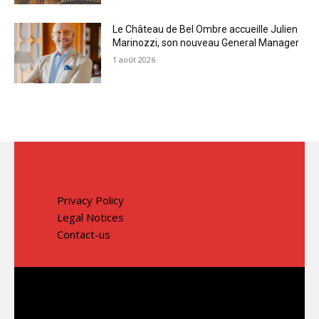
Le Château de Bel Ombre accueille Julien
Marinozzi, son nouveau General Manager
1 août 2026
Privacy Policy
Legal Notices
Contact-us