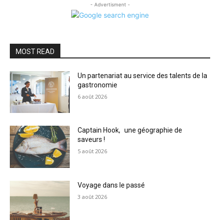
- Advertisment -
MOST READ
Un partenariat au service des talents de la
gastronomie
6 août 2026
Captain Hook, une géographie de
saveurs !
5 août 2026
Voyage dans le passé
3 août 2026