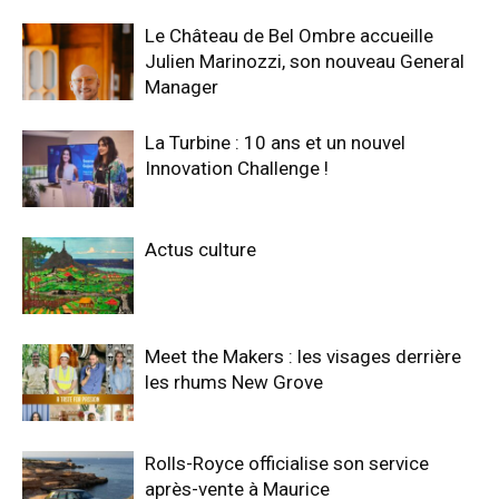
Le Château de Bel Ombre accueille
Julien Marinozzi, son nouveau General
Manager
La Turbine : 10 ans et un nouvel
Innovation Challenge !
Actus culture
Meet the Makers : les visages derrière
les rhums New Grove
Rolls-Royce officialise son service
après-vente à Maurice