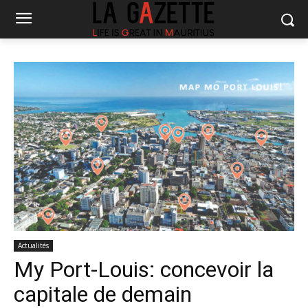
Actualités
My Port-Louis: concevoir la
capitale de demain