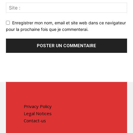
Enregistrer mon nom, email et site web dans ce navigateur
pour la prochaine fois que je commenterai.
Privacy Policy
Legal Notices
Contact-us