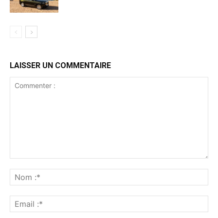
LAISSER UN COMMENTAIRE