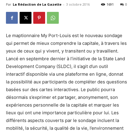
Par
La Rédaction de La Gazette
-
3 octobre 2016
1691
0
Le maptionnaire My Port-Louis est le nouveau sondage
qui permet de mieux comprendre la capitale, à travers les
yeux de ceux qui y vivent, y transitent ou y travaillent.
Lancé en septembre dernier à l’initiative de la State Land
Development Company (SLDC), il s’agit d’un outil
interactif disponible via une plateforme en ligne, donnat
la possibilité aux participants de compléter des questions
basées sur des cartes interactives. Le public pourra
désormais s’exprimer et partager, anonymement, son
expériences personnelle de la capitale et marquer les
lieux qui ont une importance particulière pour lui. Les
différents aspects couverts par le sondage incluent la
mobilité, la sécurité, la qualité de la vie, l’environnement