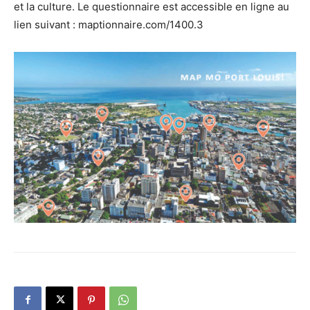
et la culture. Le questionnaire est accessible en ligne au
lien suivant : maptionnaire.com/1400.3