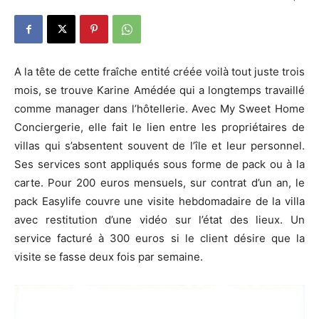
A la tête de cette fraîche entité créée voilà tout juste trois
mois, se trouve Karine Amédée qui a longtemps travaillé
comme manager dans l’hôtellerie. Avec My Sweet Home
Conciergerie, elle fait le lien entre les propriétaires de
villas qui s’absentent souvent de l’île et leur personnel.
Ses services sont appliqués sous forme de pack ou à la
carte. Pour 200 euros mensuels, sur contrat d’un an, le
pack Easylife couvre une visite hebdomadaire de la villa
avec restitution d’une vidéo sur l’état des lieux. Un
service facturé à 300 euros si le client désire que la
visite se fasse deux fois par semaine.