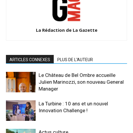
La Rédaction de La Gazette
ARTICLES CONNEXES
PLUS DE L'AUTEUR
Le Château de Bel Ombre accueille
Julien Marinozzi, son nouveau General
Manager
La Turbine : 10 ans et un nouvel
Innovation Challenge !
Actus culture