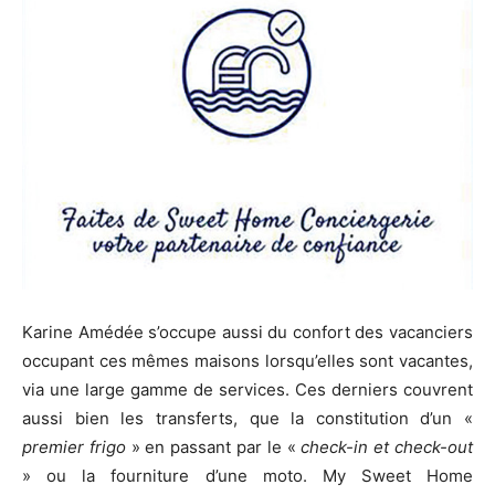
Karine Amédée s’occupe aussi du confort des vacanciers
occupant ces mêmes maisons lorsqu’elles sont vacantes,
via une large gamme de services. Ces derniers couvrent
aussi bien les transferts, que la constitution d’un «
premier frigo
» en passant par le «
check-in et check-out
» ou la fourniture d’une moto. My Sweet Home