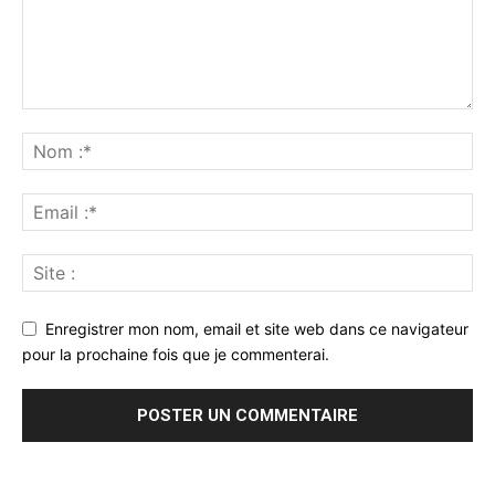
Enregistrer mon nom, email et site web dans ce navigateur
pour la prochaine fois que je commenterai.