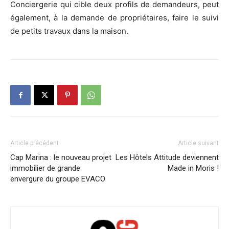
Conciergerie qui cible deux profils de demandeurs, peut
également, à la demande de propriétaires, faire le suivi
de petits travaux dans la maison.
Article précédent
Article suivant
Cap Marina : le nouveau projet
Les Hôtels Attitude deviennent
immobilier de grande
Made in Moris !
envergure du groupe EVACO