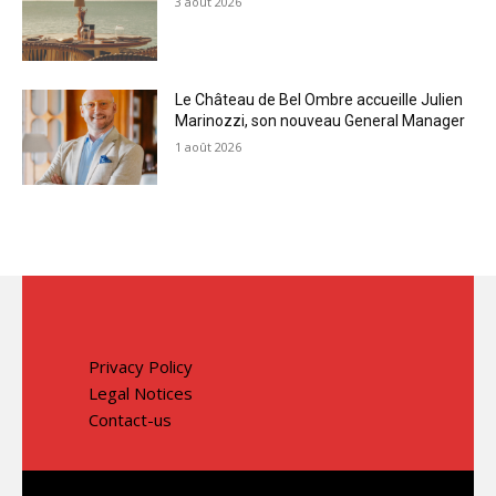
3 août 2026
Le Château de Bel Ombre accueille Julien
Marinozzi, son nouveau General Manager
1 août 2026
Privacy Policy
Legal Notices
Contact-us