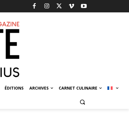
ÉDITIONS
ARCHIVES
CARNET CULINAIRE