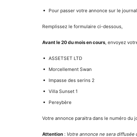
Pour passer votre annonce sur le journal
Remplissez le formulaire ci-dessous,
Avant le 20 du mois en cours
, envoyez votr
ASSETSET LTD
Morcellement Swan
Impasse des serins 2
Villa Sunset 1
Pereybère
Votre annonce paraitra dans le numéro du jo
Attention
:
Votre annonce ne sera diffusée 