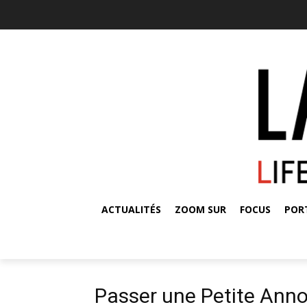
ACTUALITÉS
ZOOM SUR
FOCUS
POR
Passer une Petite Ann