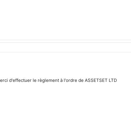
merci d'effectuer le règlement à l'ordre de ASSETSET LTD