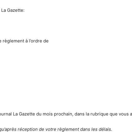
 La Gazette:
e règlement à l’ordre de
urnal La Gazette du mois prochain, dans la rubrique que vous a
qu’après réception de votre règlement dans les délais.