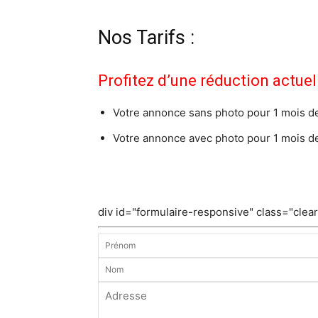
Nos Tarifs :
Profitez d’une réduction actuel
Votre annonce sans photo pour 1 mois de p
Votre annonce avec photo pour 1 mois de p
div id="formulaire-responsive" class="clea