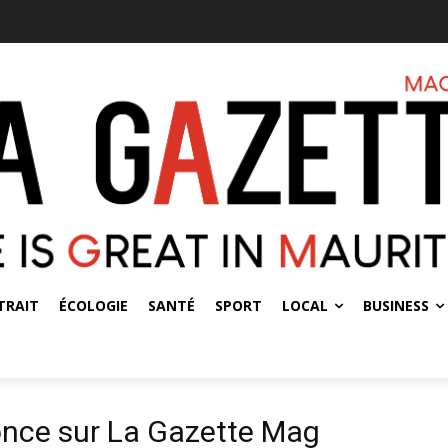
TRAIT
ÉCOLOGIE
SANTÉ
SPORT
LOCAL
BUSINESS
once sur La Gazette Mag