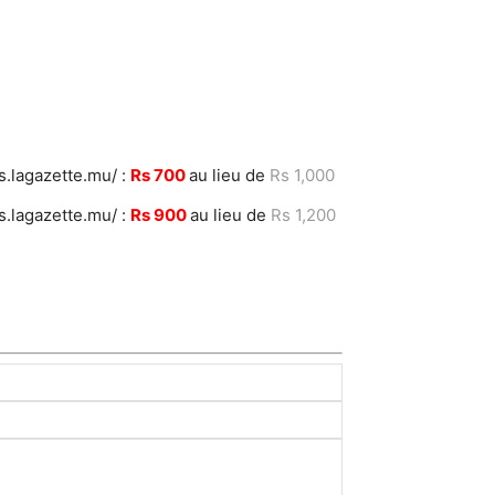
ds.lagazette.mu/ :
Rs 700
au lieu de
Rs 1,000
ds.lagazette.mu/ :
Rs 900
au lieu de
Rs 1,200