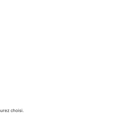
urez choisi.