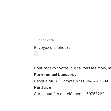
Envoyez une photo :
Pour recevoir votre journal tous les mois, 
Par virement bancaire :
Banque MCB - Compte N° 000446173894
Par Juice
Sur le numéro de téléphone : 59757222