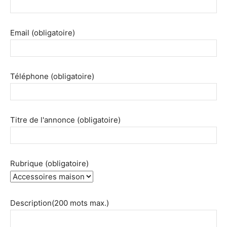
Email (obligatoire)
Téléphone (obligatoire)
Titre de l'annonce (obligatoire)
Rubrique (obligatoire)
Description(200 mots max.)