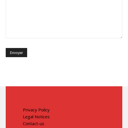
Privacy Policy
Legal Notices
Contact-us