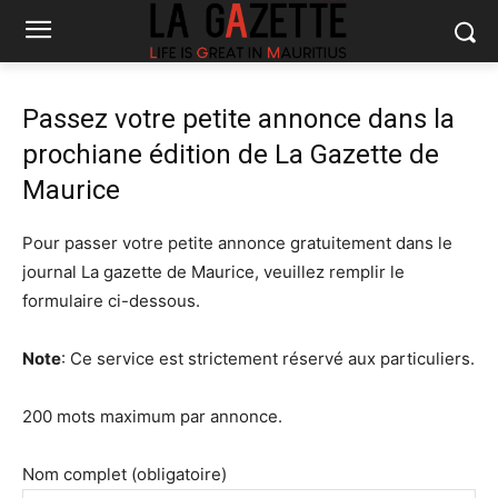
Passez votre petite annonce dans la
prochiane édition de La Gazette de
Maurice
Pour passer votre petite annonce gratuitement dans le
journal La gazette de Maurice, veuillez remplir le
formulaire ci-dessous.
Note
: Ce service est strictement réservé aux particuliers.
200 mots maximum par annonce.
Nom complet (obligatoire)