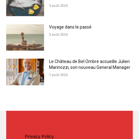
5 août 2026
Voyage dans le passé
3 août 2026
Le Château de Bel Ombre accueille Julien
Marinozzi, son nouveau General Manager
1 août 2026
Privacy Policy