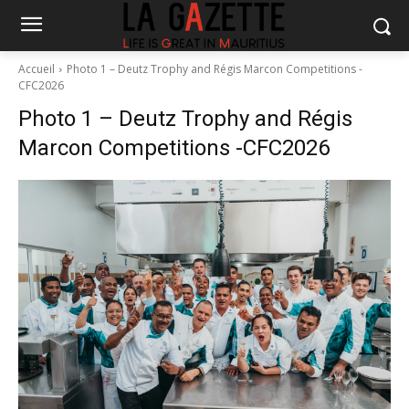
Accueil
Photo 1 – Deutz Trophy and Régis Marcon Competitions -
CFC2026
Photo 1 – Deutz Trophy and Régis
Marcon Competitions -CFC2026