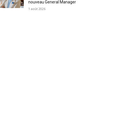
nouveau General Manager
1 août 2026