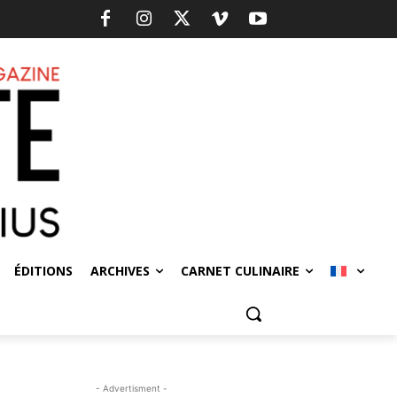
ÉDITIONS
ARCHIVES
CARNET CULINAIRE
- Advertisment -