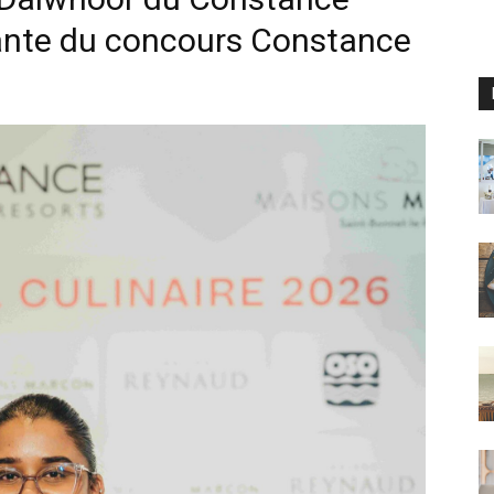
ante du concours Constance