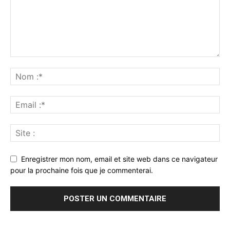
Enregistrer mon nom, email et site web dans ce navigateur
pour la prochaine fois que je commenterai.