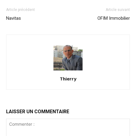
Article précédent
Article suivant
Navitas
OFIM Immobilier
Thierry
LAISSER UN COMMENTAIRE