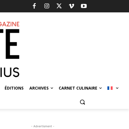
ÉDITIONS
ARCHIVES
CARNET CULINAIRE
- Advertisment -