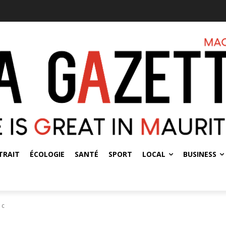
TRAIT
ÉCOLOGIE
SANTÉ
SPORT
LOCAL
BUSINESS
c