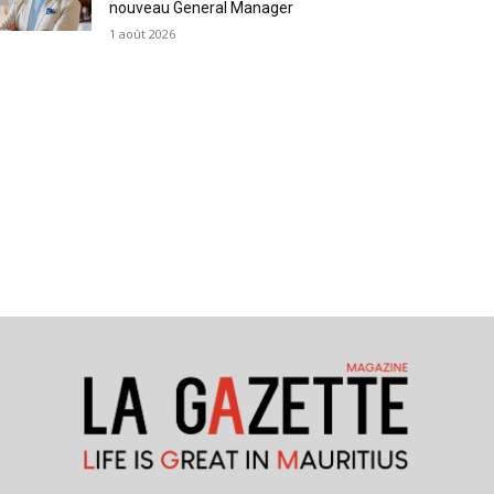
nouveau General Manager
1 août 2026