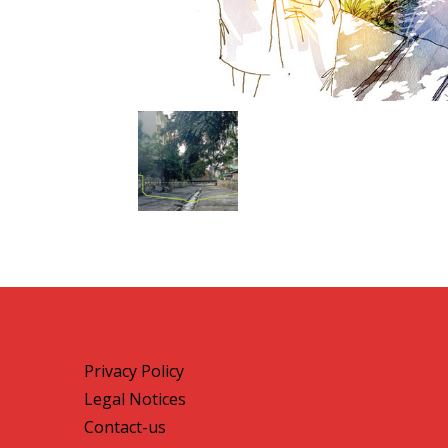
Privacy Policy
Legal Notices
Contact-us