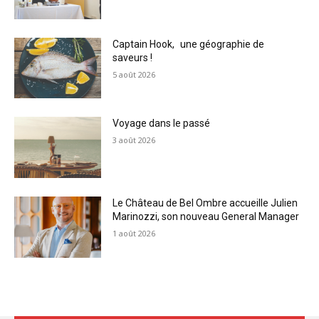
Captain Hook, une géographie de
saveurs !
5 août 2026
Voyage dans le passé
3 août 2026
Le Château de Bel Ombre accueille Julien
Marinozzi, son nouveau General Manager
1 août 2026