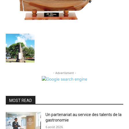
- Advertisment -
MOST READ
Un partenariat au service des talents de la
gastronomie
6 août 2026