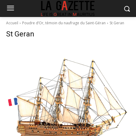
Accueil
Poudre d’Or, témoin du naufrage du Saint-Géran
St Geran
St Geran