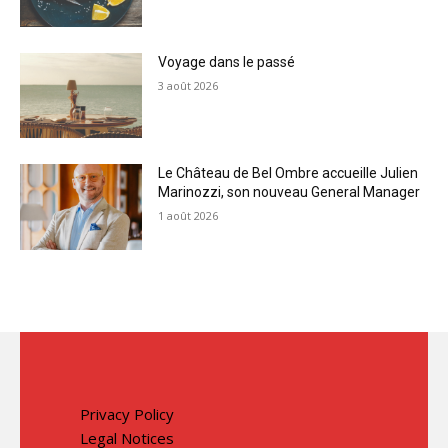
Voyage dans le passé
3 août 2026
Le Château de Bel Ombre accueille Julien
Marinozzi, son nouveau General Manager
1 août 2026
Privacy Policy
Legal Notices