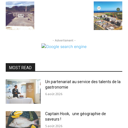
- Advertisment -
MOST READ
Un partenariat au service des talents de la
gastronomie
6 août 2026
Captain Hook, une géographie de
saveurs !
5 août 2026