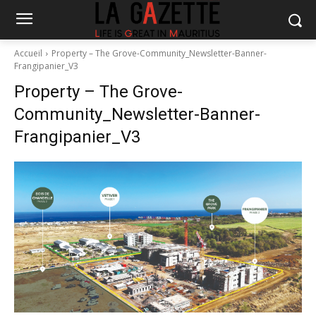
Accueil
Property – The Grove-Community_Newsletter-Banner-
Frangipanier_V3
Property – The Grove-
Community_Newsletter-Banner-
Frangipanier_V3