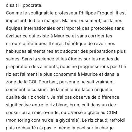
disait Hippocrate.
Comme le soulignait le professeur Philippe Froguel, il est
important de bien manger. Malheureusement, certaines
équipes internationales ont importé des protocoles sans
évaluer ce qui existe à Maurice et sans corriger les
erreurs diététiques. Il serait bénéfique de revoir nos
habitudes alimentaires et d’adopter des préparations plus
saines. Sans la science et les études sur les modes de
préparation des aliments, nous ne progresserons pas ! Le
riz est l’aliment le plus consommé à Maurice et dans la
zone de la COI. Pourtant, personne ne sait vraiment
comment le cuisiner de la meilleure façon ni quelle
qualité de riz choisir. Je n’ai pas observé de différence
significative entre le riz blanc, brun, cuit dans un rice-
cooker ou au micro-onde, ou « versé » grâce au CGM
(monitoring continu de la glycémie). Le riz chaud, refroidi
puis réchauffé n’a pas le même impact sur la charge