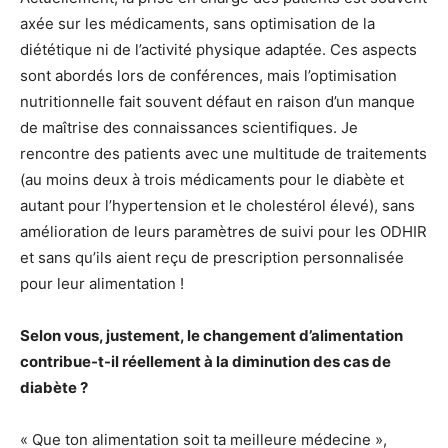
axée sur les médicaments, sans optimisation de la
diététique ni de l’activité physique adaptée. Ces aspects
sont abordés lors de conférences, mais l’optimisation
nutritionnelle fait souvent défaut en raison d’un manque
de maîtrise des connaissances scientifiques. Je
rencontre des patients avec une multitude de traitements
(au moins deux à trois médicaments pour le diabète et
autant pour l’hypertension et le cholestérol élevé), sans
amélioration de leurs paramètres de suivi pour les ODHIR
et sans qu’ils aient reçu de prescription personnalisée
pour leur alimentation !
Selon vous, justement, le changement d’alimentation
contribue-t-il réellement à la diminution des cas de
diabète ?
« Que ton alimentation soit ta meilleure médecine »,