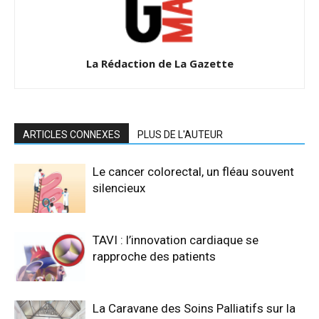
La Rédaction de La Gazette
ARTICLES CONNEXES
PLUS DE L'AUTEUR
Le cancer colorectal, un fléau souvent
silencieux
TAVI : l’innovation cardiaque se
rapproche des patients
La Caravane des Soins Palliatifs sur la