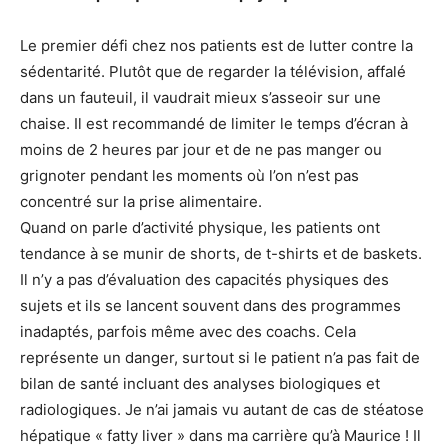
Le premier défi chez nos patients est de lutter contre la
sédentarité. Plutôt que de regarder la télévision, affalé
dans un fauteuil, il vaudrait mieux s’asseoir sur une
chaise. Il est recommandé de limiter le temps d’écran à
moins de 2 heures par jour et de ne pas manger ou
grignoter pendant les moments où l’on n’est pas
concentré sur la prise alimentaire.
Quand on parle d’activité physique, les patients ont
tendance à se munir de shorts, de t-shirts et de baskets.
Il n’y a pas d’évaluation des capacités physiques des
sujets et ils se lancent souvent dans des programmes
inadaptés, parfois même avec des coachs. Cela
représente un danger, surtout si le patient n’a pas fait de
bilan de santé incluant des analyses biologiques et
radiologiques. Je n’ai jamais vu autant de cas de stéatose
hépatique « fatty liver » dans ma carrière qu’à Maurice ! Il