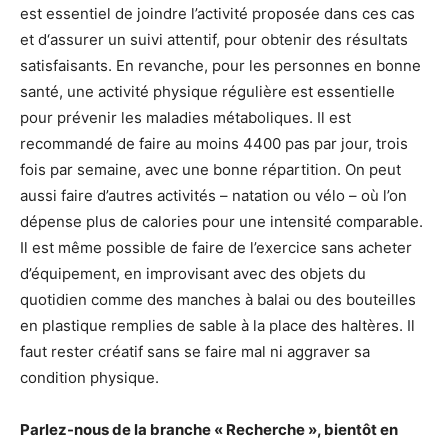
est essentiel de joindre l’activité proposée dans ces cas
et d‘assurer un suivi attentif, pour obtenir des résultats
satisfaisants. En revanche, pour les personnes en bonne
santé, une activité physique régulière est essentielle
pour prévenir les maladies métaboliques. Il est
recommandé de faire au moins 4400 pas par jour, trois
fois par semaine, avec une bonne répartition. On peut
aussi faire d’autres activités – natation ou vélo – où l’on
dépense plus de calories pour une intensité comparable.
Il est même possible de faire de l’exercice sans acheter
d’équipement, en improvisant avec des objets du
quotidien comme des manches à balai ou des bouteilles
en plastique remplies de sable à la place des haltères. Il
faut rester créatif sans se faire mal ni aggraver sa
condition physique.
Parlez-nous de la branche « Recherche », bientôt en