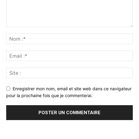
Enregistrer mon nom, email et site web dans ce navigateur
pour la prochaine fois que je commenterai.