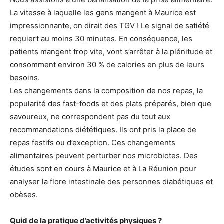
La vitesse à laquelle les gens mangent à Maurice est
impressionnante, on dirait des TGV ! Le signal de satiété
requiert au moins 30 minutes. En conséquence, les
patients mangent trop vite, vont s’arrêter à la plénitude et
consomment environ 30 % de calories en plus de leurs
besoins.
Les changements dans la composition de nos repas, la
popularité des fast-foods et des plats préparés, bien que
savoureux, ne correspondent pas du tout aux
recommandations diététiques. Ils ont pris la place de
repas festifs ou d’exception. Ces changements
alimentaires peuvent perturber nos microbiotes. Des
études sont en cours à Maurice et à La Réunion pour
analyser la flore intestinale des personnes diabétiques et
obèses.
Quid de la pratique d’activités physiques ?