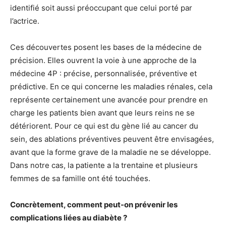
identifié soit aussi préoccupant que celui porté par
l’actrice.
Ces découvertes posent les bases de la médecine de
précision. Elles ouvrent la voie à une approche de la
médecine 4P : précise, personnalisée, préventive et
prédictive. En ce qui concerne les maladies rénales, cela
représente certainement une avancée pour prendre en
charge les patients bien avant que leurs reins ne se
détériorent. Pour ce qui est du gène lié au cancer du
sein, des ablations préventives peuvent être envisagées,
avant que la forme grave de la maladie ne se développe.
Dans notre cas, la patiente a la trentaine et plusieurs
femmes de sa famille ont été touchées.
Concrètement, comment peut-on prévenir les
complications liées au diabète ?