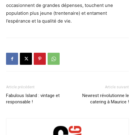
occasionnent de grandes dépenses, touchent une
population plus jeune (trentenaire) et entament
l’espérance et la qualité de vie.
Article précédent
Article suivant
Fabulous Island : vintage et
Newrest révolutionne le
responsable !
catering à Maurice !