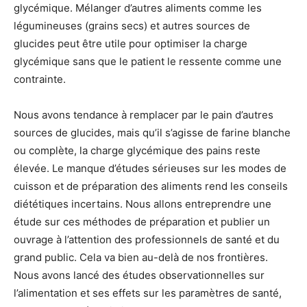
glycémique. Mélanger d’autres aliments comme les
légumineuses (grains secs) et autres sources de
glucides peut être utile pour optimiser la charge
glycémique sans que le patient le ressente comme une
contrainte.
Nous avons tendance à remplacer par le pain d’autres
sources de glucides, mais qu’il s’agisse de farine blanche
ou complète, la charge glycémique des pains reste
élevée. Le manque d’études sérieuses sur les modes de
cuisson et de préparation des aliments rend les conseils
diététiques incertains. Nous allons entreprendre une
étude sur ces méthodes de préparation et publier un
ouvrage à l’attention des professionnels de santé et du
grand public. Cela va bien au-delà de nos frontières.
Nous avons lancé des études observationnelles sur
l’alimentation et ses effets sur les paramètres de santé,