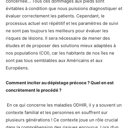
concernée… Tous ces dommages aux pieds sont
évitables à condition que nous puissions diagnostiquer et
évaluer correctement les patients. Cependant, le
processus actuel est répétitif et les paramètres de suivi
ne sont pas toujours les meilleurs pour évaluer les
risques de lésions. Il sera nécessaire de mener des
études et de proposer des solutions mieux adaptées à
nos populations (COI), car les habitants de nos îles ne
sont pas tous semblables aux Américains et aux
Européens.
Comment inciter au dépistage précoce ? Quel en est
concrètement le procédé ?
En ce qui concerne les maladies ODHIR, il y a souvent un
contexte familial et les personnes en souffrent sur
plusieurs générations ! Ce contexte joue un rôle crucial
dans la compréhension des risques encourus. Lors d’un