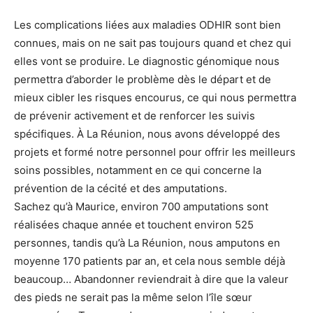
Les complications liées aux maladies ODHIR sont bien
connues, mais on ne sait pas toujours quand et chez qui
elles vont se produire. Le diagnostic génomique nous
permettra d’aborder le problème dès le départ et de
mieux cibler les risques encourus, ce qui nous permettra
de prévenir activement et de renforcer les suivis
spécifiques. À La Réunion, nous avons développé des
projets et formé notre personnel pour offrir les meilleurs
soins possibles, notamment en ce qui concerne la
prévention de la cécité et des amputations.
Sachez qu’à Maurice, environ 700 amputations sont
réalisées chaque année et touchent environ 525
personnes, tandis qu’à La Réunion, nous amputons en
moyenne 170 patients par an, et cela nous semble déjà
beaucoup… Abandonner reviendrait à dire que la valeur
des pieds ne serait pas la même selon l’île sœur