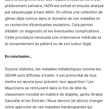
prélèvement salivaire, l’ADN est extrait et ensuite analysé
par séquençage à haut débit. On utilise une collection de
gènes déjà connus dans le domaine de ces maladies et
on recherche d’éventuelles mutations. Cela permet
d’établir un diagnostic et les éventuelles complications.
Cette procédure nécessite une ordonnance médicale et
le consentement du patient ou de son tuteur légal.
En conclusion…
Soyons réalistes, les maladies métaboliques comme les
ODHIR sont difficiles à traiter. Il est primordial de tout
mettre en œuvre pour prévenir leur apparition ! Les
Mauriciens se retrouvent dans le trio de tête du
classement mondial en matière de diabète, après l’Arabie
Saoudite et les Émirats ! Nous devons (et allons) changer
notre approche de ces maladies handicapantes qui