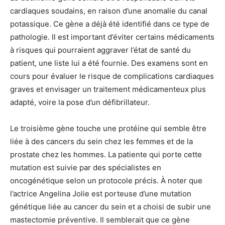
cardiaques soudains, en raison d’une anomalie du canal
potassique. Ce gène a déjà été identifié dans ce type de
pathologie. Il est important d’éviter certains médicaments
à risques qui pourraient aggraver l’état de santé du
patient, une liste lui a été fournie. Des examens sont en
cours pour évaluer le risque de complications cardiaques
graves et envisager un traitement médicamenteux plus
adapté, voire la pose d’un défibrillateur.
Le troisième gène touche une protéine qui semble être
liée à des cancers du sein chez les femmes et de la
prostate chez les hommes. La patiente qui porte cette
mutation est suivie par des spécialistes en
oncogénétique selon un protocole précis. À noter que
l’actrice Angelina Jolie est porteuse d’une mutation
génétique liée au cancer du sein et a choisi de subir une
mastectomie préventive. Il semblerait que ce gène