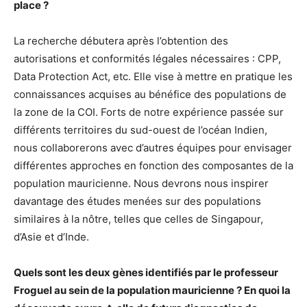
place ?
La recherche débutera après l’obtention des
autorisations et conformités légales nécessaires : CPP,
Data Protection Act, etc. Elle vise à mettre en pratique les
connaissances acquises au bénéfice des populations de
la zone de la COI. Forts de notre expérience passée sur
différents territoires du sud-ouest de l’océan Indien,
nous collaborerons avec d’autres équipes pour envisager
différentes approches en fonction des composantes de la
population mauricienne. Nous devrons nous inspirer
davantage des études menées sur des populations
similaires à la nôtre, telles que celles de Singapour,
d’Asie et d’Inde.
Quels sont les deux gènes identifiés par le professeur
Froguel au sein de la population mauricienne ? En quoi la