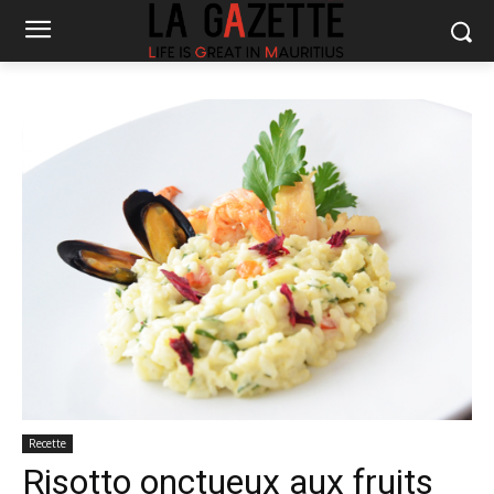
Recette
Risotto onctueux aux fruits