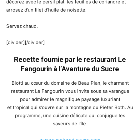
décorez avec le persil plat, les feuilles de coriandre et
arrosez d’un filet d’huile de noisette.
Servez chaud.
[divider][/divider]
Recette fournie par le restaurant Le
Fangourin à l’Aventure du Sucre
Blotti au cœur du domaine de Beau Plan, le charmant
restaurant Le Fangourin vous invite sous sa varangue
pour admirer le magnifique paysage luxuriant
et tropical qui s’ouvre sur la montagne du Pieter Both. Au
programme, une cuisine délicate qui conjugue les
saveurs de l’île.
www.aventuredusucre.com