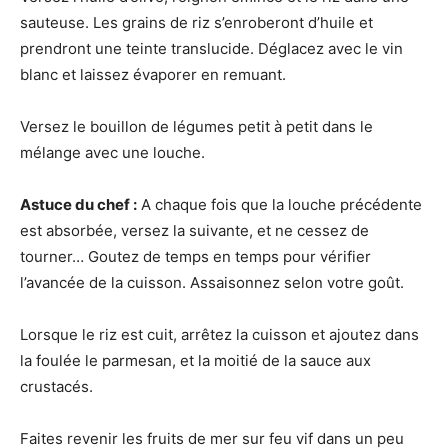
sauteuse. Les grains de riz s’enroberont d’huile et
prendront une teinte translucide. Déglacez avec le vin
blanc et laissez évaporer en remuant.
Versez le bouillon de légumes petit à petit dans le
mélange avec une louche.
Astuce du chef :
A chaque fois que la louche précédente
est absorbée, versez la suivante, et ne cessez de
tourner… Goutez de temps en temps pour vérifier
l’avancée de la cuisson. Assaisonnez selon votre goût.
Lorsque le riz est cuit, arrêtez la cuisson et ajoutez dans
la foulée le parmesan, et la moitié de la sauce aux
crustacés.
Faites revenir les fruits de mer sur feu vif dans un peu