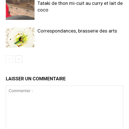
Tataki de thon mi-cuit au curry et lait de
coco
Correspondances, brasserie des arts
LAISSER UN COMMENTAIRE