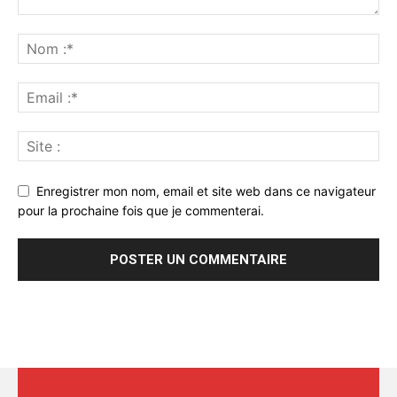
Enregistrer mon nom, email et site web dans ce navigateur
pour la prochaine fois que je commenterai.