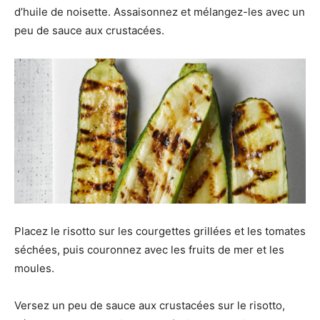
d’huile de noisette. Assaisonnez et mélangez-les avec un
peu de sauce aux crustacées.
Placez le risotto sur les courgettes grillées et les tomates
séchées, puis couronnez avec les fruits de mer et les
moules.
Versez un peu de sauce aux crustacées sur le risotto,