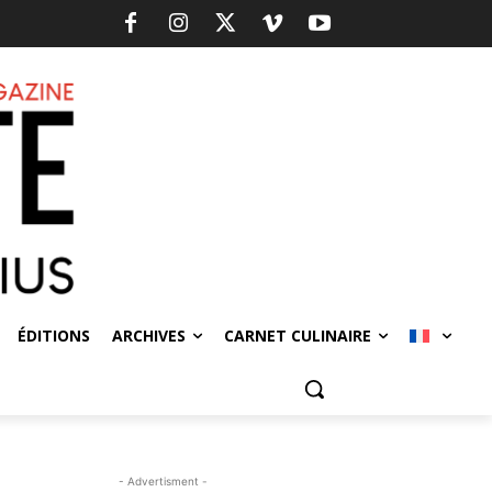
ÉDITIONS
ARCHIVES
CARNET CULINAIRE
- Advertisment -