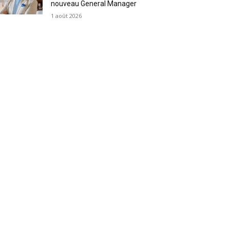
nouveau General Manager
1 août 2026