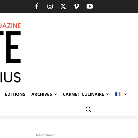
ÉDITIONS
ARCHIVES
CARNET CULINAIRE
- Advertisment -