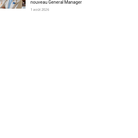
nouveau General Manager
1 août 2026