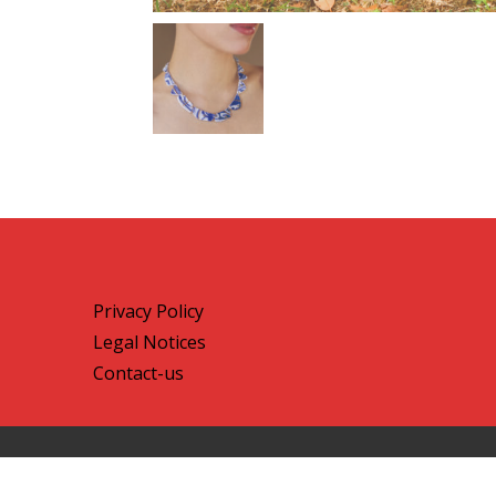
Privacy Policy
Legal Notices
Contact-us