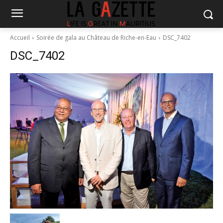
Accueil
Soirée de gala au Château de Riche-en-Eau
DSC_7402
DSC_7402