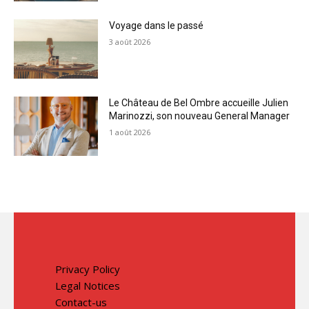
Voyage dans le passé
3 août 2026
Le Château de Bel Ombre accueille Julien
Marinozzi, son nouveau General Manager
1 août 2026
Privacy Policy
Legal Notices
Contact-us