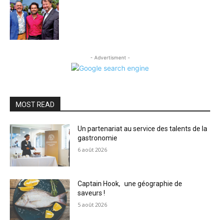
- Advertisment -
MOST READ
Un partenariat au service des talents de la
gastronomie
6 août 2026
Captain Hook, une géographie de
saveurs !
5 août 2026