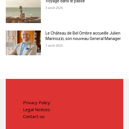
Voyage dans le passé
3 août 2026
Le Château de Bel Ombre accueille Julien
Marinozzi, son nouveau General Manager
1 août 2026
Privacy Policy
Legal Notices
Contact-us