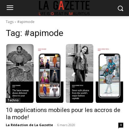
Tags
#apimode
Tag:
#apimode
Techno
10 applications mobiles pour les accros de
la mode!
La Rédaction de La Gazette
-
6 mars 2020
0