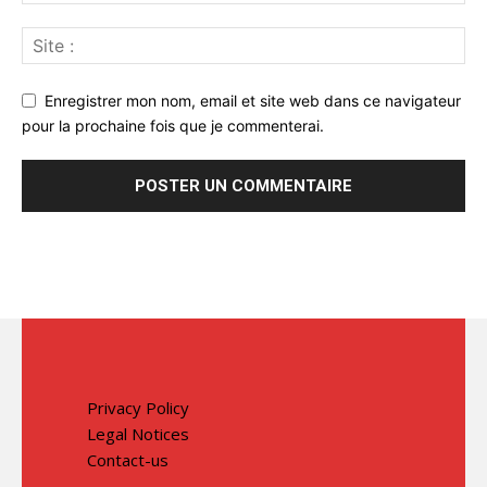
Enregistrer mon nom, email et site web dans ce navigateur
pour la prochaine fois que je commenterai.
Privacy Policy
Legal Notices
Contact-us