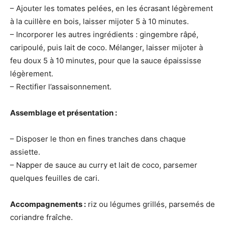
– Ajouter les tomates pelées, en les écrasant légèrement
à la cuillère en bois, laisser mijoter 5 à 10 minutes.
– Incorporer les autres ingrédients : gingembre râpé,
caripoulé, puis lait de coco. Mélanger, laisser mijoter à
feu doux 5 à 10 minutes, pour que la sauce épaississe
légèrement.
– Rectifier l’assaisonnement.
Assemblage
et
présentation :
– Disposer le thon en fines tranches dans chaque
assiette.
– Napper de sauce au curry et lait de coco, parsemer
quelques feuilles de cari.
Accompagnements
:
riz ou légumes grillés, parsemés de
coriandre fraîche.