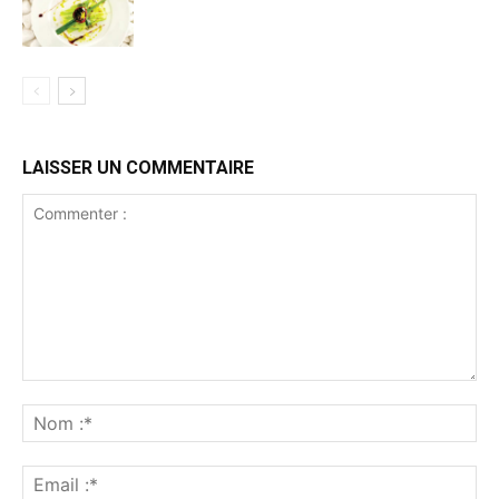
LAISSER UN COMMENTAIRE