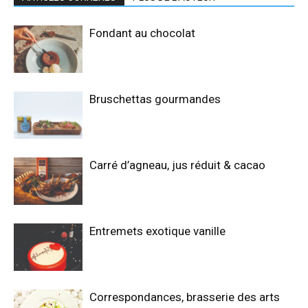
Fondant au chocolat
Bruschettas gourmandes
Carré d’agneau, jus réduit & cacao
Entremets exotique vanille
Correspondances, brasserie des arts