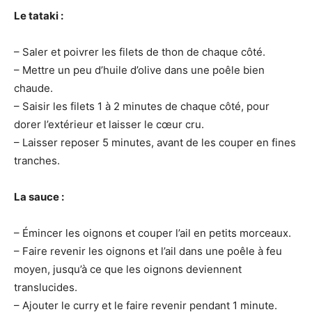
Le tataki :
– Saler
et
poivrer les filets de thon de chaque côté
.
– Mettre un peu d’huile d’olive dans une poêle bien
chaude
.
– Saisir les filets 1 à 2 minutes de chaque côté, pour
dorer l’extérieur et laisser le cœur cru.
– Laisser reposer 5 minutes, avant de les couper en fines
tranches.
La sauce :
– Émincer les oignons et couper l’ail en petits morceaux.
– Faire revenir les oignons et l’ail dans une poêle à feu
moyen, jusqu’à ce que les oignons deviennent
translucides.
– Ajouter le curry et le faire revenir pendant 1 minute.