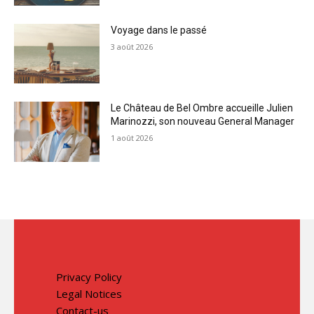
Voyage dans le passé
3 août 2026
Le Château de Bel Ombre accueille Julien
Marinozzi, son nouveau General Manager
1 août 2026
Privacy Policy
Legal Notices
Contact-us