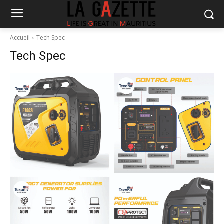
Accueil
Tech Spec
Tech Spec