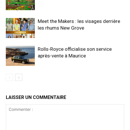
Meet the Makers : les visages derrière
les rhums New Grove
Rolls-Royce officialise son service
après-vente à Maurice
LAISSER UN COMMENTAIRE