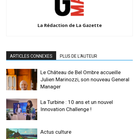
La Rédaction de La Gazette
ARTICLES CONNEXES
PLUS DE L'AUTEUR
Le Château de Bel Ombre accueille
Julien Marinozzi, son nouveau General
Manager
La Turbine : 10 ans et un nouvel
Innovation Challenge !
Actus culture