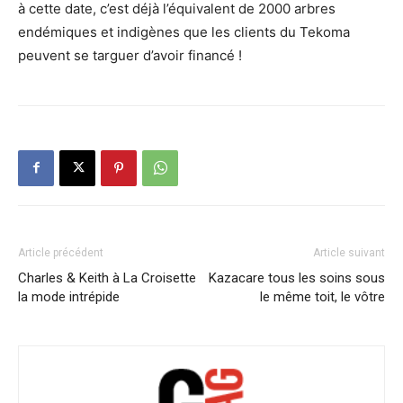
à cette date, c’est déjà l’équivalent de 2000 arbres
endémiques et indigènes que les clients du Tekoma
peuvent se targuer d’avoir financé !
Article précédent
Article suivant
Charles & Keith à La Croisette
Kazacare tous les soins sous
la mode intrépide
le même toit, le vôtre