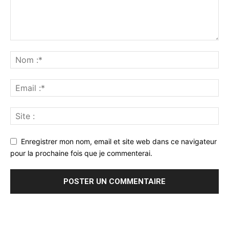
Enregistrer mon nom, email et site web dans ce navigateur
pour la prochaine fois que je commenterai.