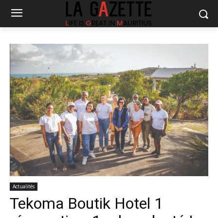
Actualités
Tekoma Boutik Hotel 1