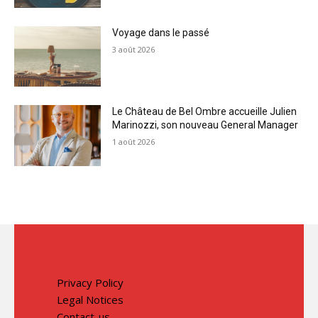
Voyage dans le passé
3 août 2026
Le Château de Bel Ombre accueille Julien
Marinozzi, son nouveau General Manager
1 août 2026
Privacy Policy
Legal Notices
Contact-us