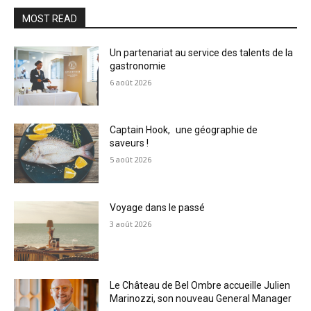
MOST READ
Un partenariat au service des talents de la
gastronomie
6 août 2026
Captain Hook, une géographie de
saveurs !
5 août 2026
Voyage dans le passé
3 août 2026
Le Château de Bel Ombre accueille Julien
Marinozzi, son nouveau General Manager