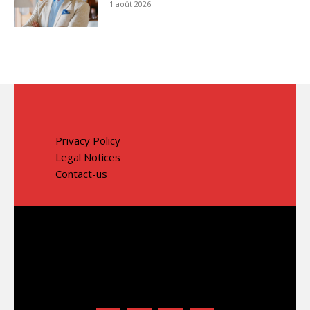
1 août 2026
Privacy Policy
Legal Notices
Contact-us