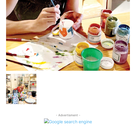
- Advertisment -